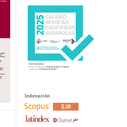
Indexación