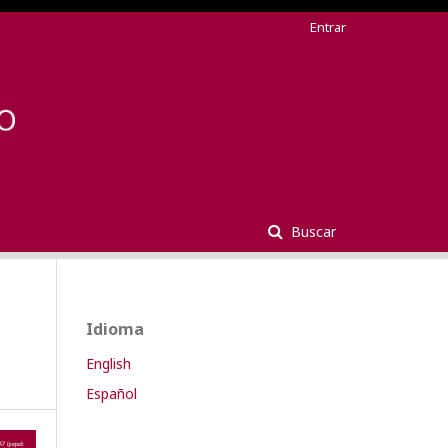
Entrar
Buscar
Idioma
English
Español