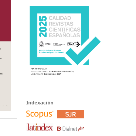
Indexación