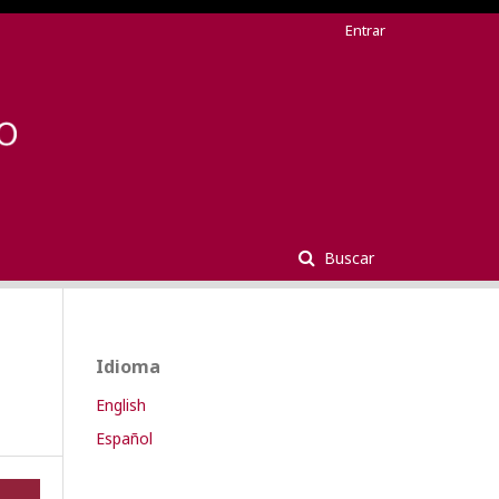
Entrar
Buscar
Idioma
English
Español