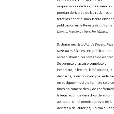
responsables de las consecuencias 
puedan derivarse de las reclamacion
terceros sobre el manuscrito enviado
publicación en la Revista
Estudios de
Deusto.
Revista de Derecho Público.
3. Usuarios
:
Estudios de Deusto. Revis
Derecho Público
es una publicación d
acceso abierto. Su contenido es gratu
Se permite el acceso completo e
inmediato, la lectura, la búsqueda, la
descarga, la distribución y la reutiliza
en cualquier medio o formato solo c
fines no comerciales y de conformid
la legislación de derechos de autor
aplicable, sin el permiso previo de la
Revista o del autor(es). En cualquier 