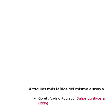
Artículos más leídos del mismo autor/a
Goretti Vadillo Robredo,
Daños punitivos en
(1996)