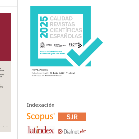
Indexación