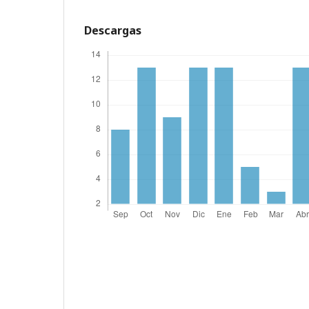
Descargas