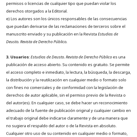
permisos o licencias de cualquier tipo que puedan violar los
derechos otorgados a la Editorial.
e) Los autores son los únicos responsables de las consecuencias
que puedan derivarse de las reclamaciones de terceros sobre el
manuscrito enviado y su publicación en la Revista
Estudios de
Deusto.
Revista de Derecho Público.
3. Usuarios
:
Estudios de Deusto. Revista de Derecho Público
es una
publicación de acceso abierto. Su contenido es gratuito. Se permite
el acceso completo e inmediato, la lectura, la búsqueda, la descarga,
la distribución y la reutilización en cualquier medio o formato solo
con fines no comerciales y de conformidad con la legislación de
derechos de autor aplicable, sin el permiso previo de la Revista o
del autor(es). En cualquier caso, se debe hacer un reconocimiento
adecuado de la fuente de publicación original y cualquier cambio en
el trabajo original debe indicarse claramente y de una manera que
no sugiera el respaldo del autor o de la Revista en absoluto.
Cualquier otro uso de su contenido en cualquier medio o formato,