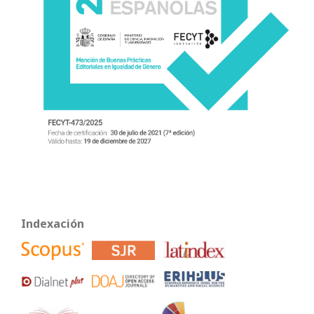
Indexación