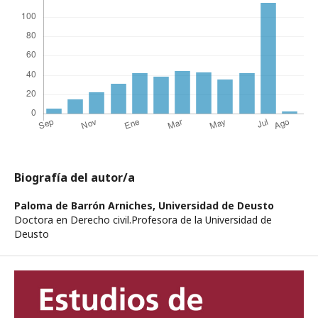
Biografía del autor/a
Paloma de Barrón Arniches,
Universidad de Deusto
Doctora en Derecho civil.Profesora de la Universidad de
Deusto