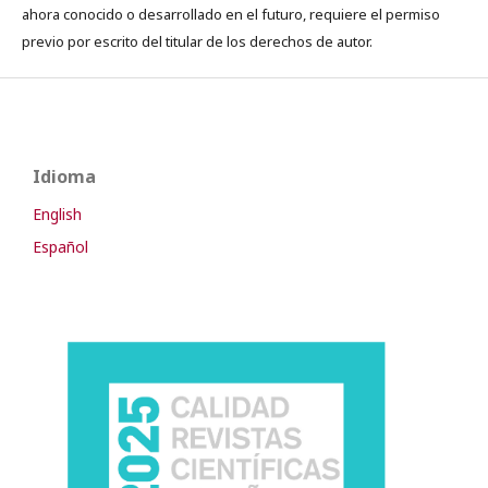
ahora conocido o desarrollado en el futuro, requiere el permiso
previo por escrito del titular de los derechos de autor.
Idioma
English
Español