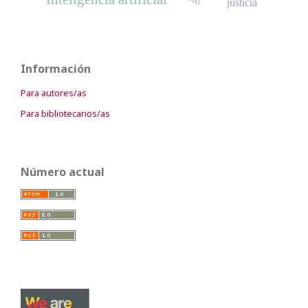
justicia
Información
Para autores/as
Para bibliotecarios/as
Número actual