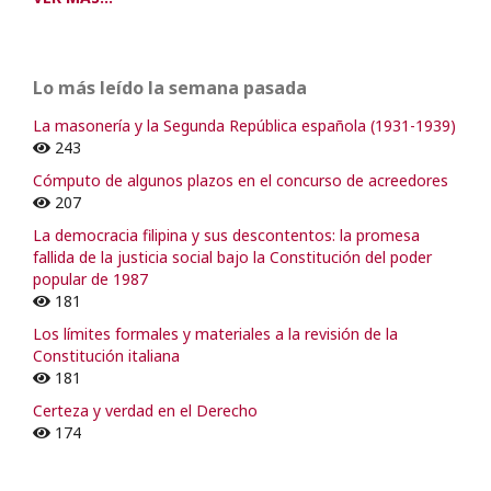
Lo más leído la semana pasada
La masonería y la Segunda República española (1931-1939)
243
Cómputo de algunos plazos en el concurso de acreedores
207
La democracia filipina y sus descontentos: la promesa
fallida de la justicia social bajo la Constitución del poder
popular de 1987
181
Los límites formales y materiales a la revisión de la
Constitución italiana
181
Certeza y verdad en el Derecho
174