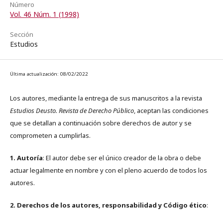
Número
Vol. 46 Núm. 1 (1998)
Sección
Estudios
Última actualización: 08/02/2022
Los autores, mediante la entrega de sus manuscritos a la revista
Estudios Deusto. Revista de Derecho Público
, aceptan las condiciones
que se detallan a continuación sobre derechos de autor y se
comprometen a cumplirlas.
1. Autoría
: El autor debe ser el único creador de la obra o debe
actuar legalmente en nombre y con el pleno acuerdo de todos los
autores.
2. Derechos de los autores, responsabilidad y Código ético
: