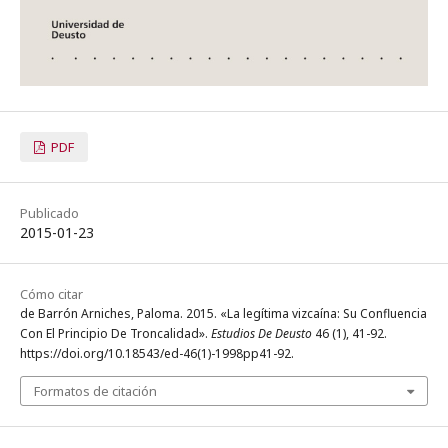
PDF
Publicado
2015-01-23
Cómo citar
de Barrón Arniches, Paloma. 2015. «La legítima vizcaína: Su Confluencia
Con El Principio De Troncalidad».
Estudios De Deusto
46 (1), 41-92.
https://doi.org/10.18543/ed-46(1)-1998pp41-92.
Formatos de citación