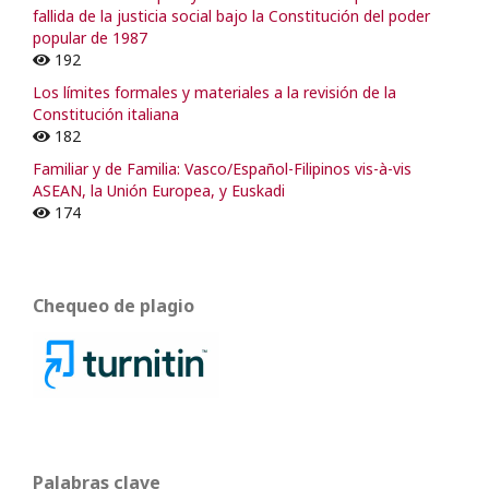
fallida de la justicia social bajo la Constitución del poder
popular de 1987
192
Los límites formales y materiales a la revisión de la
Constitución italiana
182
Familiar y de Familia: Vasco/Español-Filipinos vis-à-vis
ASEAN, la Unión Europea, y Euskadi
174
Chequeo de plagio
Palabras clave