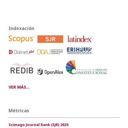
Indexación
VER MÁS...
Métricas
Scimago Journal Rank (SJR) 2025
: