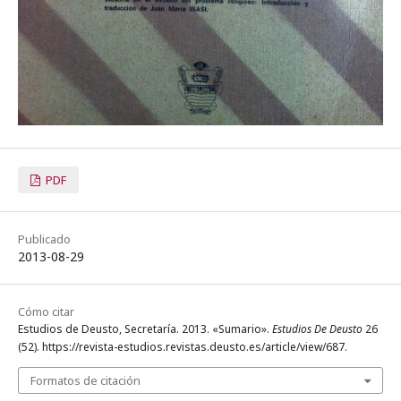
PDF
Publicado
2013-08-29
Cómo citar
Estudios de Deusto, Secretaría. 2013. «Sumario».
Estudios De Deusto
26
(52). https://revista-estudios.revistas.deusto.es/article/view/687.
Formatos de citación