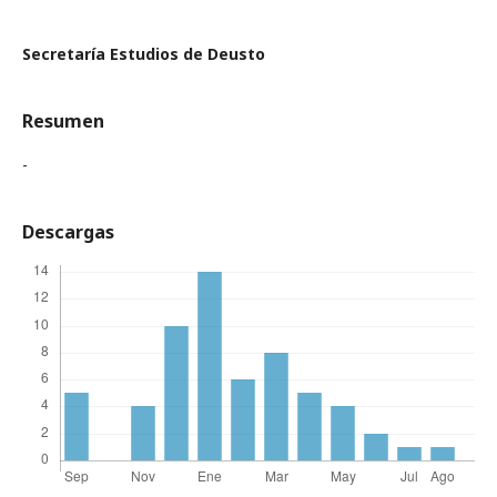
Secretaría Estudios de Deusto
Resumen
-
Descargas