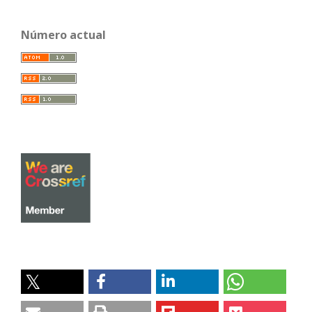
Número actual