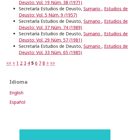
Deusto: Vol. 19 Núm. 38 (1971)
Secretaría Estudios de Deusto,
Sumario
,
Estudios de
Deusto: Vol. 5 Núm. 9 (1957)
Secretaría Estudios de Deusto,
Sumario
,
Estudios de
Deusto: Vol. 37 Núm. 74 (1989)
Secretaría Estudios de Deusto,
Sumario
,
Estudios de
Deusto: Vol. 29 Núm. 57 (1981)
Secretaría Estudios de Deusto,
Sumario
,
Estudios de
Deusto: Vol. 33 Núm. 65 (1985)
<<
<
1
2
3
4
5
6
7
8
>
>>
Idioma
English
Español