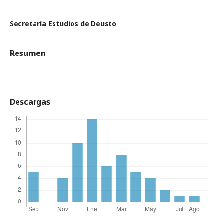
Secretaría Estudios de Deusto
Resumen
-
Descargas