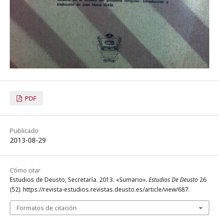
PDF
Publicado
2013-08-29
Cómo citar
Estudios de Deusto, Secretaría. 2013. «Sumario».
Estudios De Deusto
26
(52). https://revista-estudios.revistas.deusto.es/article/view/687.
Formatos de citación