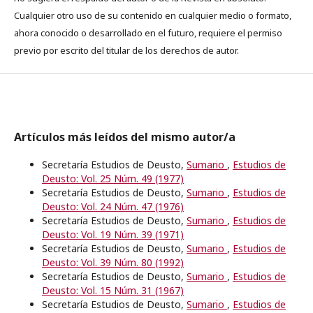
Cualquier otro uso de su contenido en cualquier medio o formato,
ahora conocido o desarrollado en el futuro, requiere el permiso
previo por escrito del titular de los derechos de autor.
Artículos más leídos del mismo autor/a
Secretaría Estudios de Deusto,
Sumario
,
Estudios de
Deusto: Vol. 25 Núm. 49 (1977)
Secretaría Estudios de Deusto,
Sumario
,
Estudios de
Deusto: Vol. 24 Núm. 47 (1976)
Secretaría Estudios de Deusto,
Sumario
,
Estudios de
Deusto: Vol. 19 Núm. 39 (1971)
Secretaría Estudios de Deusto,
Sumario
,
Estudios de
Deusto: Vol. 39 Núm. 80 (1992)
Secretaría Estudios de Deusto,
Sumario
,
Estudios de
Deusto: Vol. 15 Núm. 31 (1967)
Secretaría Estudios de Deusto,
Sumario
,
Estudios de