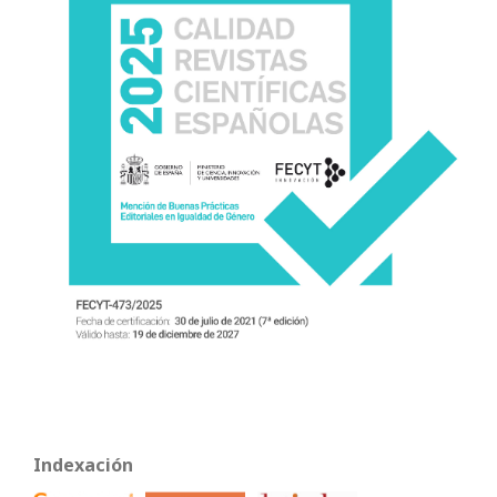
Indexación