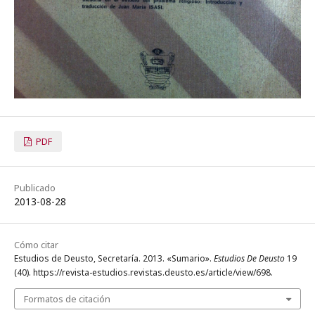
PDF
Publicado
2013-08-28
Cómo citar
Estudios de Deusto, Secretaría. 2013. «Sumario».
Estudios De Deusto
19
(40). https://revista-estudios.revistas.deusto.es/article/view/698.
Formatos de citación