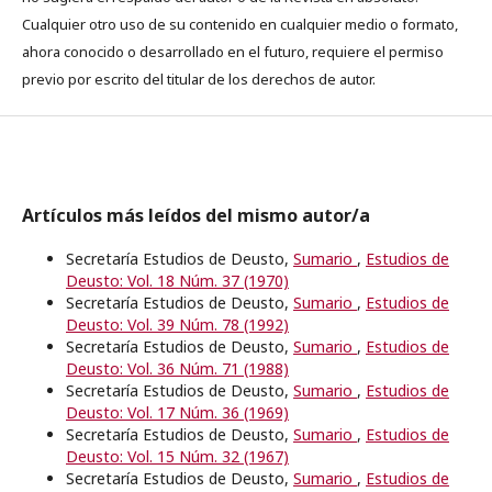
Cualquier otro uso de su contenido en cualquier medio o formato,
ahora conocido o desarrollado en el futuro, requiere el permiso
previo por escrito del titular de los derechos de autor.
Artículos más leídos del mismo autor/a
Secretaría Estudios de Deusto,
Sumario
,
Estudios de
Deusto: Vol. 18 Núm. 37 (1970)
Secretaría Estudios de Deusto,
Sumario
,
Estudios de
Deusto: Vol. 39 Núm. 78 (1992)
Secretaría Estudios de Deusto,
Sumario
,
Estudios de
Deusto: Vol. 36 Núm. 71 (1988)
Secretaría Estudios de Deusto,
Sumario
,
Estudios de
Deusto: Vol. 17 Núm. 36 (1969)
Secretaría Estudios de Deusto,
Sumario
,
Estudios de
Deusto: Vol. 15 Núm. 32 (1967)
Secretaría Estudios de Deusto,
Sumario
,
Estudios de