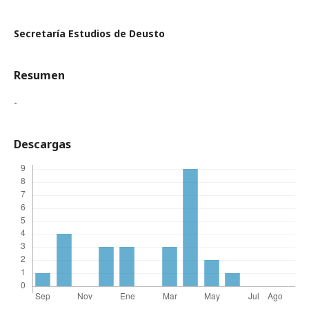
Secretaría Estudios de Deusto
Resumen
-
Descargas