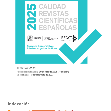
Indexación