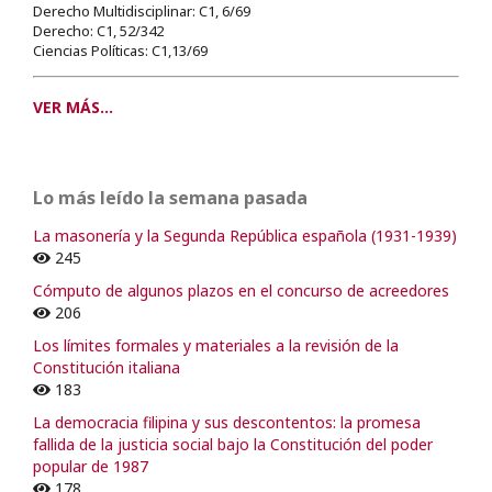
Derecho Multidisciplinar: C1, 6/69
Derecho: C1, 52/342
Ciencias Políticas: C1,13/69
VER MÁS...
Lo más leído la semana pasada
La masonería y la Segunda República española (1931-1939)
245
Cómputo de algunos plazos en el concurso de acreedores
206
Los límites formales y materiales a la revisión de la
Constitución italiana
183
La democracia filipina y sus descontentos: la promesa
fallida de la justicia social bajo la Constitución del poder
popular de 1987
178