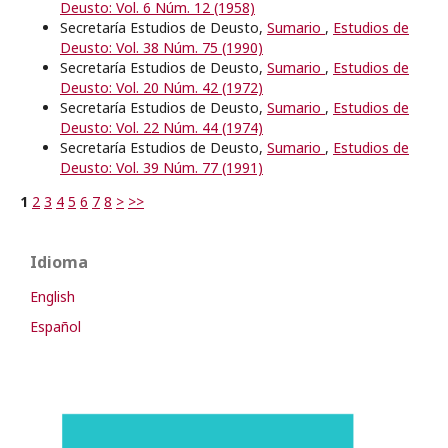
Deusto: Vol. 6 Núm. 12 (1958)
Secretaría Estudios de Deusto,
Sumario
,
Estudios de
Deusto: Vol. 38 Núm. 75 (1990)
Secretaría Estudios de Deusto,
Sumario
,
Estudios de
Deusto: Vol. 20 Núm. 42 (1972)
Secretaría Estudios de Deusto,
Sumario
,
Estudios de
Deusto: Vol. 22 Núm. 44 (1974)
Secretaría Estudios de Deusto,
Sumario
,
Estudios de
Deusto: Vol. 39 Núm. 77 (1991)
1
2
3
4
5
6
7
8
>
>>
Idioma
English
Español