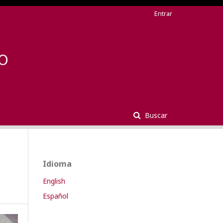
Entrar
Buscar
Idioma
English
Español