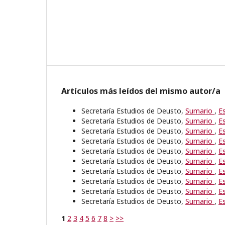
Artículos más leídos del mismo autor/a
Secretaría Estudios de Deusto,
Sumario
,
E
Secretaría Estudios de Deusto,
Sumario
,
E
Secretaría Estudios de Deusto,
Sumario
,
E
Secretaría Estudios de Deusto,
Sumario
,
E
Secretaría Estudios de Deusto,
Sumario
,
E
Secretaría Estudios de Deusto,
Sumario
,
E
Secretaría Estudios de Deusto,
Sumario
,
E
Secretaría Estudios de Deusto,
Sumario
,
E
Secretaría Estudios de Deusto,
Sumario
,
E
Secretaría Estudios de Deusto,
Sumario
,
E
1
2
3
4
5
6
7
8
>
>>