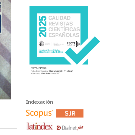
Indexación