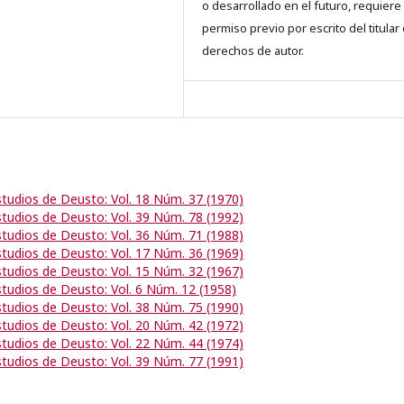
o desarrollado en el futuro, requiere 
permiso previo por escrito del titular
derechos de autor.
studios de Deusto: Vol. 18 Núm. 37 (1970)
studios de Deusto: Vol. 39 Núm. 78 (1992)
studios de Deusto: Vol. 36 Núm. 71 (1988)
studios de Deusto: Vol. 17 Núm. 36 (1969)
studios de Deusto: Vol. 15 Núm. 32 (1967)
studios de Deusto: Vol. 6 Núm. 12 (1958)
studios de Deusto: Vol. 38 Núm. 75 (1990)
studios de Deusto: Vol. 20 Núm. 42 (1972)
studios de Deusto: Vol. 22 Núm. 44 (1974)
studios de Deusto: Vol. 39 Núm. 77 (1991)