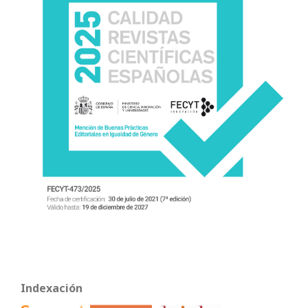
Indexación