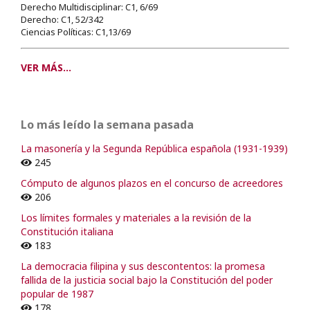
Derecho Multidisciplinar: C1, 6/69
Derecho: C1, 52/342
Ciencias Políticas: C1,13/69
VER MÁS...
Lo más leído la semana pasada
La masonería y la Segunda República española (1931-1939)
245
Cómputo de algunos plazos en el concurso de acreedores
206
Los límites formales y materiales a la revisión de la
Constitución italiana
183
La democracia filipina y sus descontentos: la promesa
fallida de la justicia social bajo la Constitución del poder
popular de 1987
178