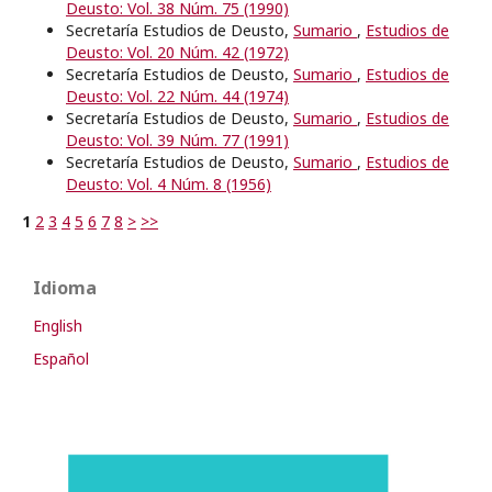
Deusto: Vol. 38 Núm. 75 (1990)
Secretaría Estudios de Deusto,
Sumario
,
Estudios de
Deusto: Vol. 20 Núm. 42 (1972)
Secretaría Estudios de Deusto,
Sumario
,
Estudios de
Deusto: Vol. 22 Núm. 44 (1974)
Secretaría Estudios de Deusto,
Sumario
,
Estudios de
Deusto: Vol. 39 Núm. 77 (1991)
Secretaría Estudios de Deusto,
Sumario
,
Estudios de
Deusto: Vol. 4 Núm. 8 (1956)
1
2
3
4
5
6
7
8
>
>>
Idioma
English
Español