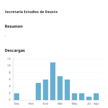
Secretaría Estudios de Deusto
Resumen
-
Descargas