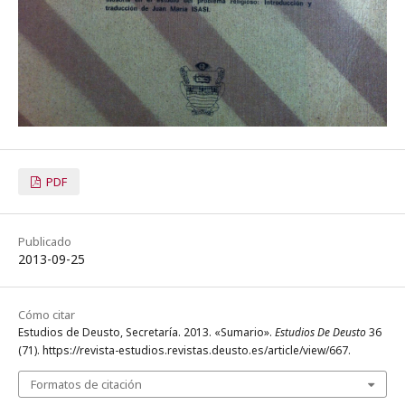
PDF
Publicado
2013-09-25
Cómo citar
Estudios de Deusto, Secretaría. 2013. «Sumario».
Estudios De Deusto
36
(71). https://revista-estudios.revistas.deusto.es/article/view/667.
Formatos de citación