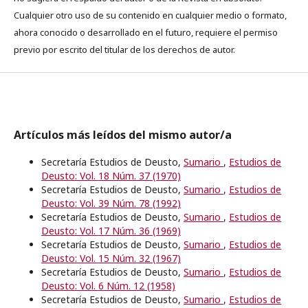
Cualquier otro uso de su contenido en cualquier medio o formato,
ahora conocido o desarrollado en el futuro, requiere el permiso
previo por escrito del titular de los derechos de autor.
Artículos más leídos del mismo autor/a
Secretaría Estudios de Deusto,
Sumario
,
Estudios de
Deusto: Vol. 18 Núm. 37 (1970)
Secretaría Estudios de Deusto,
Sumario
,
Estudios de
Deusto: Vol. 39 Núm. 78 (1992)
Secretaría Estudios de Deusto,
Sumario
,
Estudios de
Deusto: Vol. 17 Núm. 36 (1969)
Secretaría Estudios de Deusto,
Sumario
,
Estudios de
Deusto: Vol. 15 Núm. 32 (1967)
Secretaría Estudios de Deusto,
Sumario
,
Estudios de
Deusto: Vol. 6 Núm. 12 (1958)
Secretaría Estudios de Deusto,
Sumario
,
Estudios de