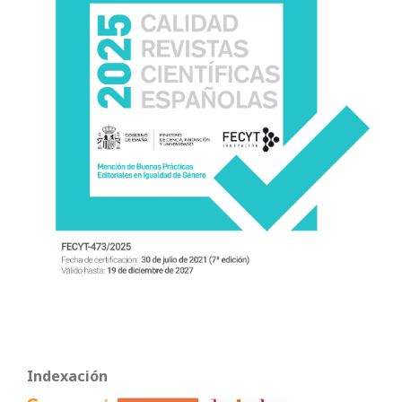
Indexación