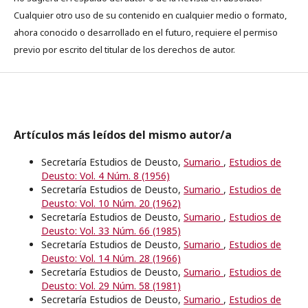
Cualquier otro uso de su contenido en cualquier medio o formato,
ahora conocido o desarrollado en el futuro, requiere el permiso
previo por escrito del titular de los derechos de autor.
Artículos más leídos del mismo autor/a
Secretaría Estudios de Deusto,
Sumario
,
Estudios de
Deusto: Vol. 4 Núm. 8 (1956)
Secretaría Estudios de Deusto,
Sumario
,
Estudios de
Deusto: Vol. 10 Núm. 20 (1962)
Secretaría Estudios de Deusto,
Sumario
,
Estudios de
Deusto: Vol. 33 Núm. 66 (1985)
Secretaría Estudios de Deusto,
Sumario
,
Estudios de
Deusto: Vol. 14 Núm. 28 (1966)
Secretaría Estudios de Deusto,
Sumario
,
Estudios de
Deusto: Vol. 29 Núm. 58 (1981)
Secretaría Estudios de Deusto,
Sumario
,
Estudios de