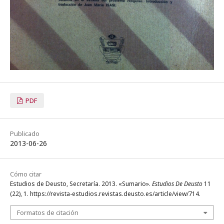
PDF
Publicado
2013-06-26
Cómo citar
Estudios de Deusto, Secretaría. 2013. «Sumario».
Estudios De Deusto
11
(22), 1. https://revista-estudios.revistas.deusto.es/article/view/714.
Formatos de citación