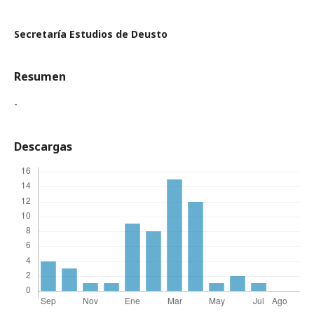
Secretaría Estudios de Deusto
Resumen
-
Descargas