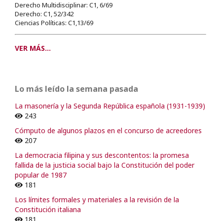
Derecho Multidisciplinar: C1, 6/69
Derecho: C1, 52/342
Ciencias Políticas: C1,13/69
VER MÁS...
Lo más leído la semana pasada
La masonería y la Segunda República española (1931-1939)
243
Cómputo de algunos plazos en el concurso de acreedores
207
La democracia filipina y sus descontentos: la promesa
fallida de la justicia social bajo la Constitución del poder
popular de 1987
181
Los límites formales y materiales a la revisión de la
Constitución italiana
181