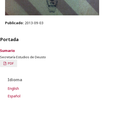
Publicado:
2013-09-03
Portada
Sumario
Secretaría Estudios de Deusto
PDF
Idioma
English
Español