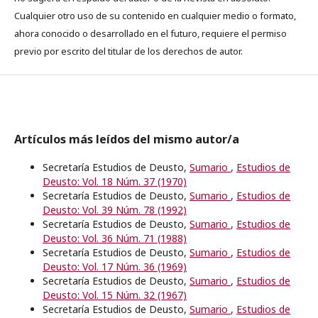
Cualquier otro uso de su contenido en cualquier medio o formato,
ahora conocido o desarrollado en el futuro, requiere el permiso
previo por escrito del titular de los derechos de autor.
Artículos más leídos del mismo autor/a
Secretaría Estudios de Deusto,
Sumario
,
Estudios de
Deusto: Vol. 18 Núm. 37 (1970)
Secretaría Estudios de Deusto,
Sumario
,
Estudios de
Deusto: Vol. 39 Núm. 78 (1992)
Secretaría Estudios de Deusto,
Sumario
,
Estudios de
Deusto: Vol. 36 Núm. 71 (1988)
Secretaría Estudios de Deusto,
Sumario
,
Estudios de
Deusto: Vol. 17 Núm. 36 (1969)
Secretaría Estudios de Deusto,
Sumario
,
Estudios de
Deusto: Vol. 15 Núm. 32 (1967)
Secretaría Estudios de Deusto,
Sumario
,
Estudios de