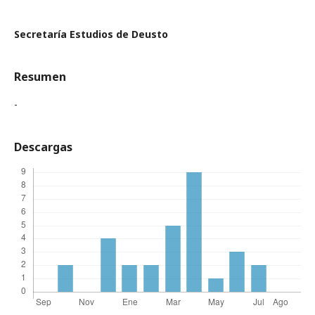
Secretaría Estudios de Deusto
Resumen
-
Descargas