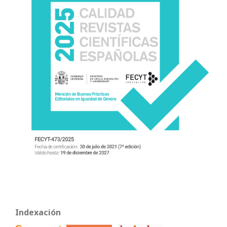
Indexación