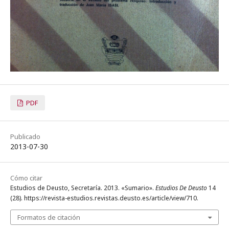
PDF
Publicado
2013-07-30
Cómo citar
Estudios de Deusto, Secretaría. 2013. «Sumario».
Estudios De Deusto
14
(28). https://revista-estudios.revistas.deusto.es/article/view/710.
Formatos de citación