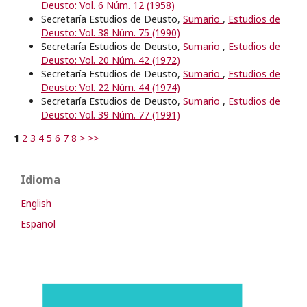
Deusto: Vol. 6 Núm. 12 (1958)
Secretaría Estudios de Deusto,
Sumario
,
Estudios de
Deusto: Vol. 38 Núm. 75 (1990)
Secretaría Estudios de Deusto,
Sumario
,
Estudios de
Deusto: Vol. 20 Núm. 42 (1972)
Secretaría Estudios de Deusto,
Sumario
,
Estudios de
Deusto: Vol. 22 Núm. 44 (1974)
Secretaría Estudios de Deusto,
Sumario
,
Estudios de
Deusto: Vol. 39 Núm. 77 (1991)
1
2
3
4
5
6
7
8
>
>>
Idioma
English
Español