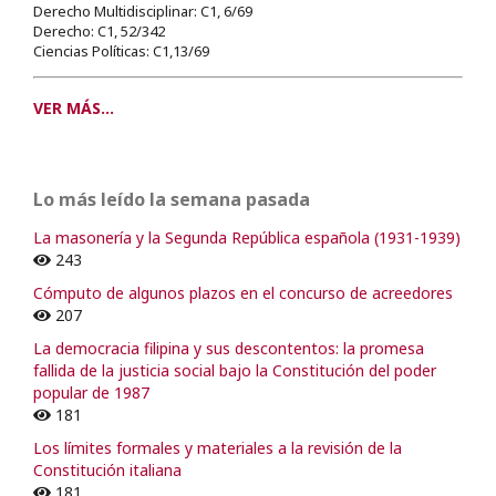
Derecho Multidisciplinar: C1, 6/69
Derecho: C1, 52/342
Ciencias Políticas: C1,13/69
VER MÁS...
Lo más leído la semana pasada
La masonería y la Segunda República española (1931-1939)
243
Cómputo de algunos plazos en el concurso de acreedores
207
La democracia filipina y sus descontentos: la promesa
fallida de la justicia social bajo la Constitución del poder
popular de 1987
181
Los límites formales y materiales a la revisión de la
Constitución italiana
181