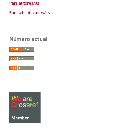
Para autores/as
Para bibliotecarios/as
Número actual