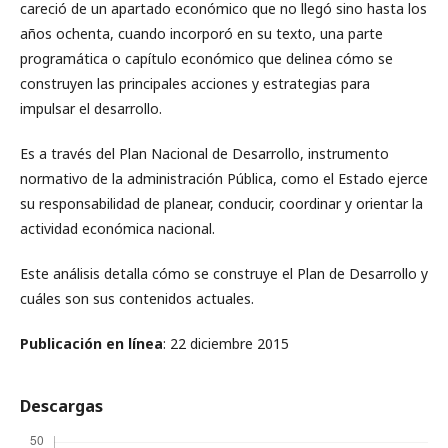
careció de un apartado económico que no llegó sino hasta los
años ochenta, cuando incorporó en su texto, una parte
programática o capítulo económico que delinea cómo se
construyen las principales acciones y estrategias para
impulsar el desarrollo.
Es a través del Plan Nacional de Desarrollo, instrumento
normativo de la administración Pública, como el Estado ejerce
su responsabilidad de planear, conducir, coordinar y orientar la
actividad económica nacional.
Este análisis detalla cómo se construye el Plan de Desarrollo y
cuáles son sus contenidos actuales.
Publicación en línea
: 22 diciembre 2015
Descargas