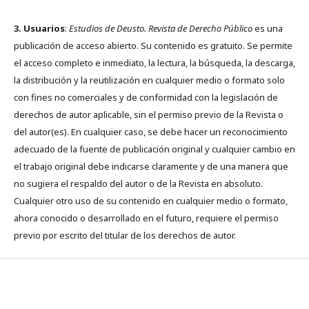
3. Usuarios
:
Estudios de Deusto. Revista de Derecho Público
es una
publicación de acceso abierto. Su contenido es gratuito. Se permite
el acceso completo e inmediato, la lectura, la búsqueda, la descarga,
la distribución y la reutilización en cualquier medio o formato solo
con fines no comerciales y de conformidad con la legislación de
derechos de autor aplicable, sin el permiso previo de la Revista o
del autor(es). En cualquier caso, se debe hacer un reconocimiento
adecuado de la fuente de publicación original y cualquier cambio en
el trabajo original debe indicarse claramente y de una manera que
no sugiera el respaldo del autor o de la Revista en absoluto.
Cualquier otro uso de su contenido en cualquier medio o formato,
ahora conocido o desarrollado en el futuro, requiere el permiso
previo por escrito del titular de los derechos de autor.