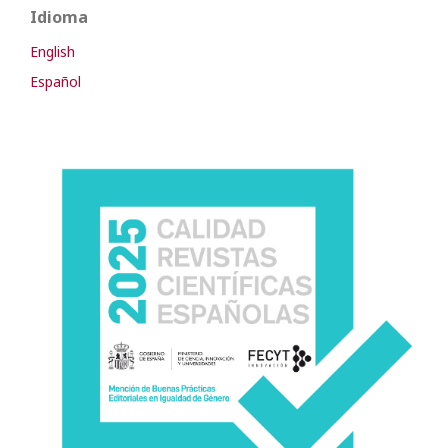
Idioma
English
Español