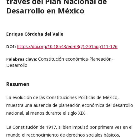
través del Plan Nacional de
Desarrollo en México
Enrique Córdoba del Valle
https://doi.org/10.18543/ed-63(2)-2015pp111-126
DOI:
Constitución económica-Planeación-
Palabras clave:
Desarrollo
Resumen
La evolución de las Constituciones Políticas de México,
muestra una ausencia de planeación económica del desarrollo
nacional, al menos durante el siglo XIX.
La Constitución de 1917, si bien impulsó por primera vez en el
mundo el reconocimiento de derechos sociales básicos,