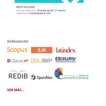
Indexación
VER MÁS...