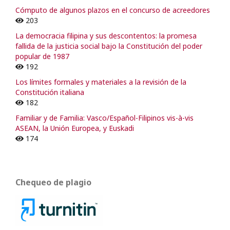
Cómputo de algunos plazos en el concurso de acreedores
203
La democracia filipina y sus descontentos: la promesa
fallida de la justicia social bajo la Constitución del poder
popular de 1987
192
Los límites formales y materiales a la revisión de la
Constitución italiana
182
Familiar y de Familia: Vasco/Español-Filipinos vis-à-vis
ASEAN, la Unión Europea, y Euskadi
174
Chequeo de plagio