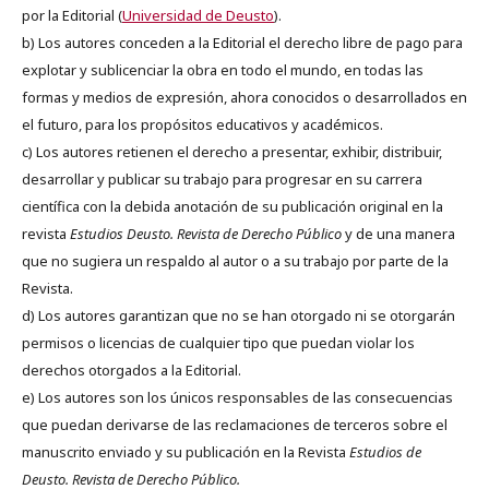
por la Editorial (
Universidad de Deusto
).
b) Los autores conceden a la Editorial el derecho libre de pago para
explotar y sublicenciar la obra en todo el mundo, en todas las
formas y medios de expresión, ahora conocidos o desarrollados en
el futuro, para los propósitos educativos y académicos.
c) Los autores retienen el derecho a presentar, exhibir, distribuir,
desarrollar y publicar su trabajo para progresar en su carrera
científica con la debida anotación de su publicación original en la
revista
Estudios Deusto.
Revista de Derecho Público
y de una manera
que no sugiera un respaldo al autor o a su trabajo por parte de la
Revista.
d) Los autores garantizan que no se han otorgado ni se otorgarán
permisos o licencias de cualquier tipo que puedan violar los
derechos otorgados a la Editorial.
e) Los autores son los únicos responsables de las consecuencias
que puedan derivarse de las reclamaciones de terceros sobre el
manuscrito enviado y su publicación en la Revista
Estudios de
Deusto.
Revista de Derecho Público.