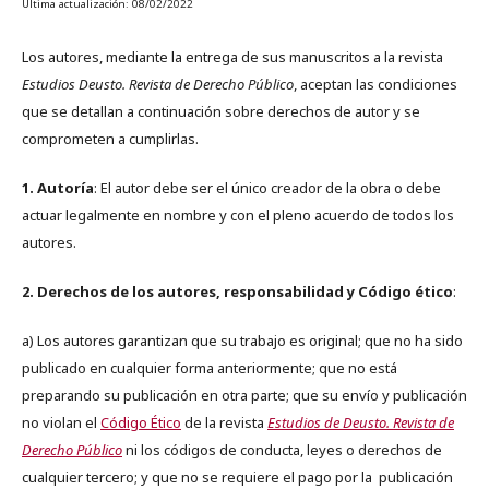
Última actualización: 08/02/2022
Los autores, mediante la entrega de sus manuscritos a la revista
Estudios Deusto. Revista de Derecho Público
, aceptan las condiciones
que se detallan a continuación sobre derechos de autor y se
comprometen a cumplirlas.
1. Autoría
: El autor debe ser el único creador de la obra o debe
actuar legalmente en nombre y con el pleno acuerdo de todos los
autores.
2. Derechos de los autores, responsabilidad y Código ético
:
a) Los autores garantizan que su trabajo es original; que no ha sido
publicado en cualquier forma anteriormente; que no está
preparando su publicación en otra parte; que su envío y publicación
no violan el
Código Ético
de la revista
Estudios de Deusto. Revista de
Derecho Público
ni los códigos de conducta, leyes o derechos de
cualquier tercero; y que no se requiere el pago por la publicación