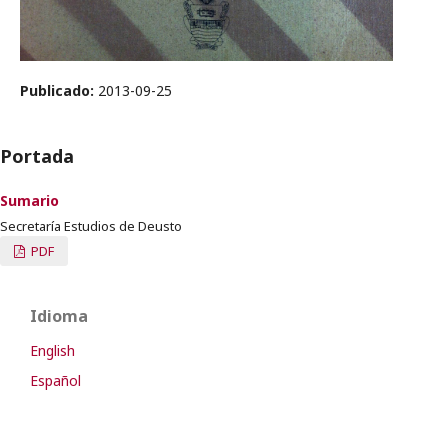
Publicado:
2013-09-25
Portada
Sumario
Secretaría Estudios de Deusto
PDF
Idioma
English
Español