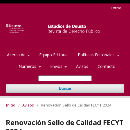
Entrar
Acerca de
Equipo Editorial
Políticas Editoriales
Números
Envíos
Avisos
Contacto
Buscar
Inicio
/
Avisos
/
Renovación Sello de Calidad FECYT 2024
Renovación Sello de Calidad FECYT