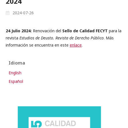
2024
2024-07-26
24 Julio 2024:
Renovación del
Sello de Calidad FECYT
para la
revista
Estudios de Deusto. Revista de Derecho Público
. Más
información se encuentra en este
enlace
.
Idioma
English
Español