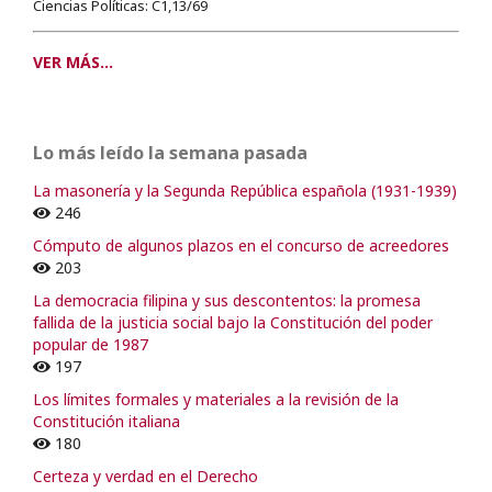
Ciencias Políticas: C1,13/69
VER MÁS...
Lo más leído la semana pasada
La masonería y la Segunda República española (1931-1939)
246
Cómputo de algunos plazos en el concurso de acreedores
203
La democracia filipina y sus descontentos: la promesa
fallida de la justicia social bajo la Constitución del poder
popular de 1987
197
Los límites formales y materiales a la revisión de la
Constitución italiana
180
Certeza y verdad en el Derecho