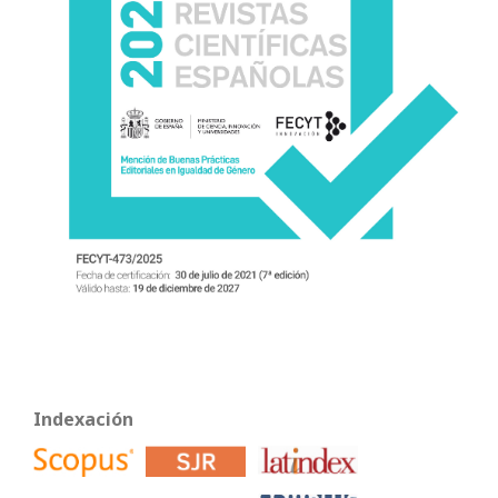
Indexación