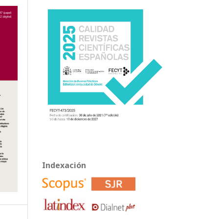
Indexación