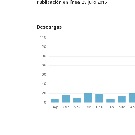
Publicación en línea
: 29 julio 2016
Descargas