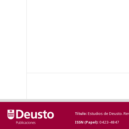
Estudios de Deusto. Re
Título
0423-4847
ISSN (Papel)