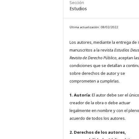
Sección
Estudios
Última actualización: 08/02/2022
Los autores, mediante la entrega de 
manuscritos a la revista
Estudios Deus
Revista de Derecho Público
, aceptan la
condiciones que se detallan a contin
sobre derechos de autor y se
comprometen a cumplirlas.
1. Autoría
: El autor debe ser el únic
creador de la obra o debe actuar
legalmente en nombre y con el plen
acuerdo de todos los autores.
2. Derechos de los autores,