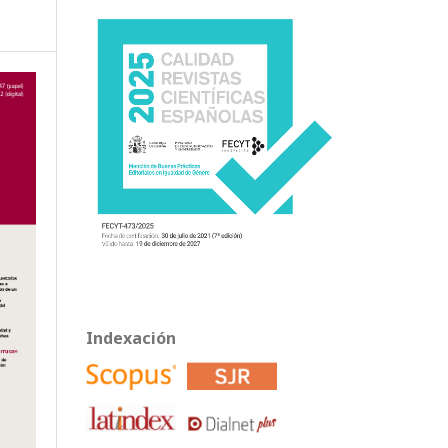
Indexación