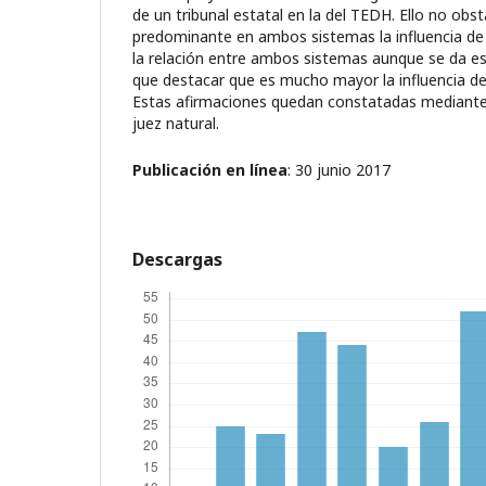
de un tribunal estatal en la del TEDH. Ello no obs
predominante en ambos sistemas la influencia de 
la relación entre ambos sistemas aunque se da esa
que destacar que es mucho mayor la influencia d
Estas afirmaciones quedan constatadas mediante 
juez natural.
Publicación en línea
: 30 junio 2017
Descargas