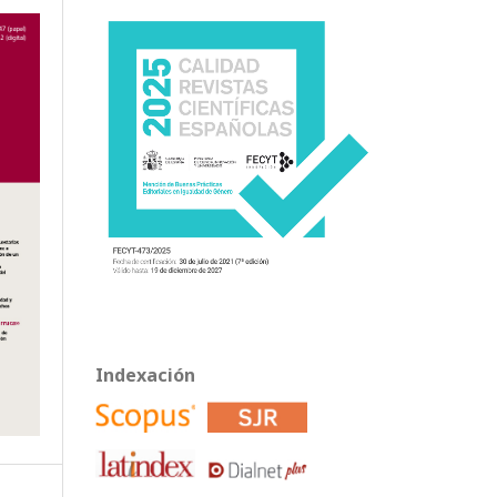
Indexación