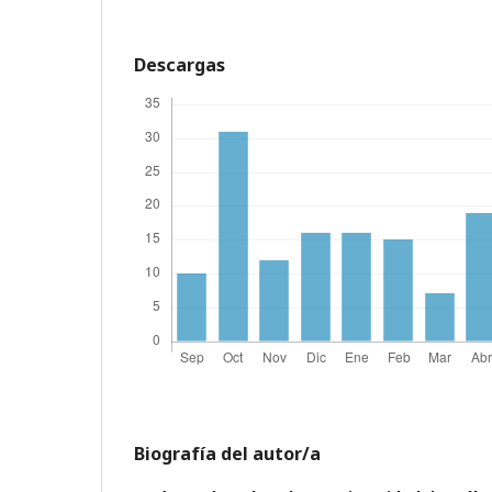
Descargas
Biografía del autor/a