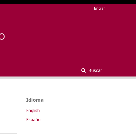
Entrar
Buscar
Idioma
English
Español