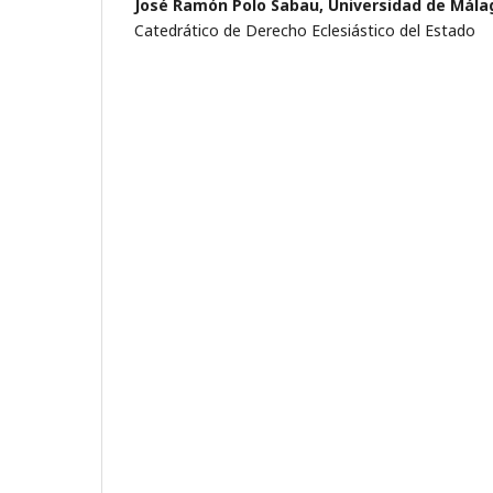
José Ramón Polo Sabau,
Universidad de Mála
Catedrático de Derecho Eclesiástico del Estado