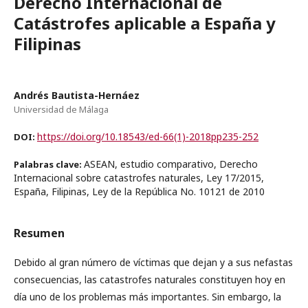
Derecho Internacional de
Catástrofes aplicable a España y
Filipinas
Andrés Bautista-Hernáez
Universidad de Málaga
https://doi.org/10.18543/ed-66(1)-2018pp235-252
DOI:
ASEAN, estudio comparativo, Derecho
Palabras clave:
Internacional sobre catastrofes naturales, Ley 17/2015,
España, Filipinas, Ley de la República No. 10121 de 2010
Resumen
Debido al gran número de víctimas que dejan y a sus nefastas
consecuencias, las catastrofes naturales constituyen hoy en
día uno de los problemas más importantes. Sin embargo, la