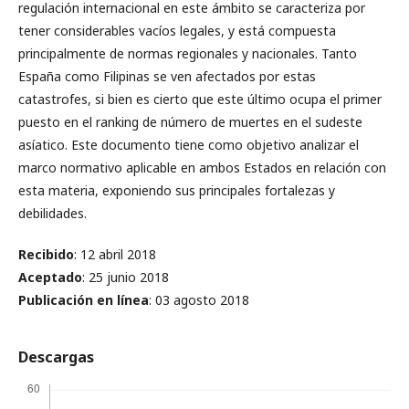
regulación internacional en este ámbito se caracteriza por
tener considerables vacíos legales, y está compuesta
principalmente de normas regionales y nacionales. Tanto
España como Filipinas se ven afectados por estas
catastrofes, si bien es cierto que este último ocupa el primer
puesto en el ranking de número de muertes en el sudeste
asíatico. Este documento tiene como objetivo analizar el
marco normativo aplicable en ambos Estados en relación con
esta materia, exponiendo sus principales fortalezas y
debilidades.
Recibido
: 12 abril 2018
Aceptado
: 25 junio 2018
Publicación en línea
: 03 agosto 2018
Descargas