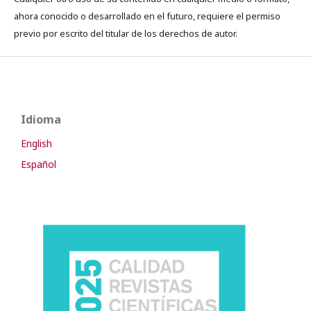
ahora conocido o desarrollado en el futuro, requiere el permiso
previo por escrito del titular de los derechos de autor.
Idioma
English
Español