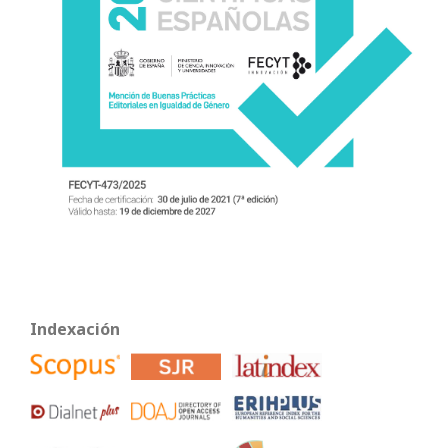
Indexación