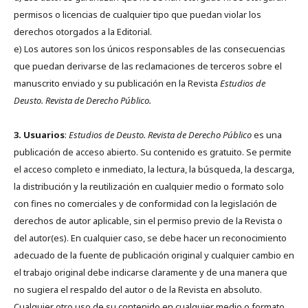
permisos o licencias de cualquier tipo que puedan violar los
derechos otorgados a la Editorial.
e) Los autores son los únicos responsables de las consecuencias
que puedan derivarse de las reclamaciones de terceros sobre el
manuscrito enviado y su publicación en la Revista
Estudios de
Deusto.
Revista de Derecho Público.
3. Usuarios
:
Estudios de Deusto. Revista de Derecho Público
es una
publicación de acceso abierto. Su contenido es gratuito. Se permite
el acceso completo e inmediato, la lectura, la búsqueda, la descarga,
la distribución y la reutilización en cualquier medio o formato solo
con fines no comerciales y de conformidad con la legislación de
derechos de autor aplicable, sin el permiso previo de la Revista o
del autor(es). En cualquier caso, se debe hacer un reconocimiento
adecuado de la fuente de publicación original y cualquier cambio en
el trabajo original debe indicarse claramente y de una manera que
no sugiera el respaldo del autor o de la Revista en absoluto.
Cualquier otro uso de su contenido en cualquier medio o formato,