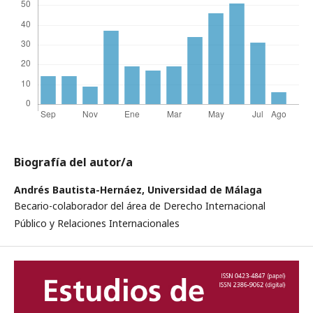
Biografía del autor/a
Andrés Bautista-Hernáez,
Universidad de Málaga
Becario-colaborador del área de Derecho Internacional
Público y Relaciones Internacionales