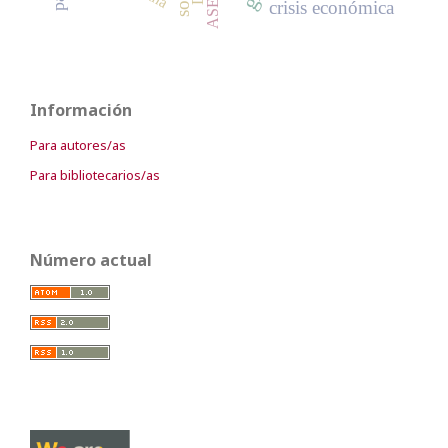
ASEAN
crisis económica
Información
Para autores/as
Para bibliotecarios/as
Número actual