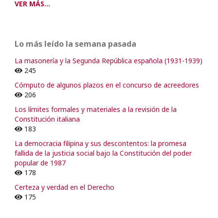
VER MÁS...
Lo más leído la semana pasada
La masonería y la Segunda República española (1931-1939)
245
Cómputo de algunos plazos en el concurso de acreedores
206
Los límites formales y materiales a la revisión de la
Constitución italiana
183
La democracia filipina y sus descontentos: la promesa
fallida de la justicia social bajo la Constitución del poder
popular de 1987
178
Certeza y verdad en el Derecho
175