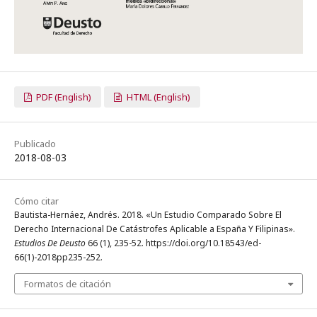
PDF (English)
HTML (English)
Publicado
2018-08-03
Cómo citar
Bautista-Hernáez, Andrés. 2018. «Un Estudio Comparado Sobre El
Derecho Internacional De Catástrofes Aplicable a España Y Filipinas».
Estudios De Deusto
66 (1), 235-52. https://doi.org/10.18543/ed-
66(1)-2018pp235-252.
Formatos de citación