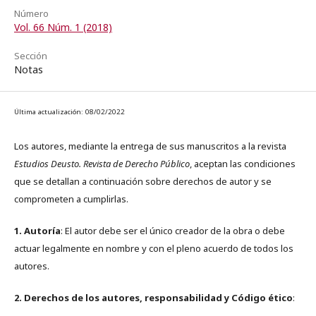
Número
Vol. 66 Núm. 1 (2018)
Sección
Notas
Última actualización: 08/02/2022
Los autores, mediante la entrega de sus manuscritos a la revista
Estudios Deusto. Revista de Derecho Público
, aceptan las condiciones
que se detallan a continuación sobre derechos de autor y se
comprometen a cumplirlas.
1. Autoría
: El autor debe ser el único creador de la obra o debe
actuar legalmente en nombre y con el pleno acuerdo de todos los
autores.
2. Derechos de los autores, responsabilidad y Código ético
: