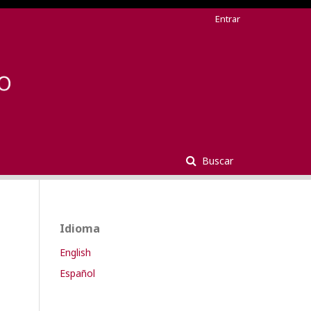
Entrar
Buscar
Idioma
English
Español