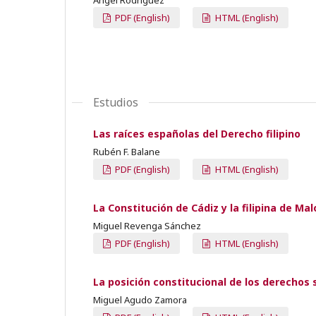
PDF (English)
HTML (English)
Estudios
Las raíces españolas del Derecho filipino
Rubén F. Balane
PDF (English)
HTML (English)
La Constitución de Cádiz y la filipina de Mal
Miguel Revenga Sánchez
PDF (English)
HTML (English)
La posición constitucional de los derechos 
Miguel Agudo Zamora