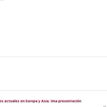
tes actuales en Europa y Asia. Una presentación
15