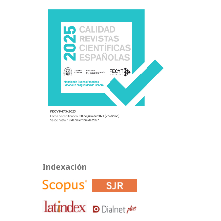
Indexación