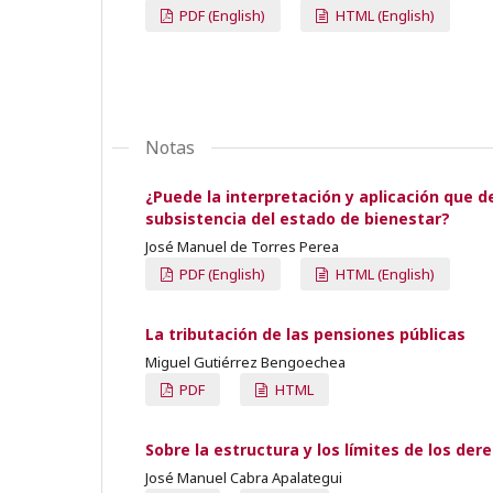
PDF (English)
HTML (English)
Notas
¿Puede la interpretación y aplicación que d
subsistencia del estado de bienestar?
José Manuel de Torres Perea
PDF (English)
HTML (English)
La tributación de las pensiones públicas
Miguel Gutiérrez Bengoechea
PDF
HTML
Sobre la estructura y los límites de los der
José Manuel Cabra Apalategui