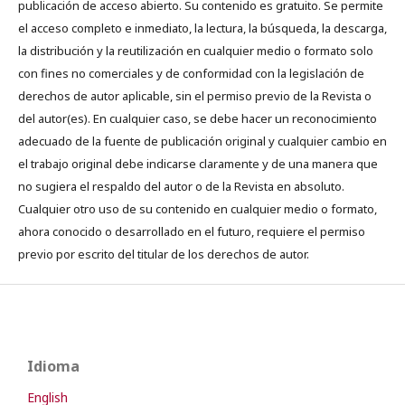
publicación de acceso abierto. Su contenido es gratuito. Se permite
el acceso completo e inmediato, la lectura, la búsqueda, la descarga,
la distribución y la reutilización en cualquier medio o formato solo
con fines no comerciales y de conformidad con la legislación de
derechos de autor aplicable, sin el permiso previo de la Revista o
del autor(es). En cualquier caso, se debe hacer un reconocimiento
adecuado de la fuente de publicación original y cualquier cambio en
el trabajo original debe indicarse claramente y de una manera que
no sugiera el respaldo del autor o de la Revista en absoluto.
Cualquier otro uso de su contenido en cualquier medio o formato,
ahora conocido o desarrollado en el futuro, requiere el permiso
previo por escrito del titular de los derechos de autor.
Idioma
English