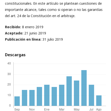
constitucionales. En este artículo se plantean cuestiones de
importante alcance, tales como si operan o no las garantías
del art. 24 de la Constitución en el arbitraje.
Recibido:
8 enero 2019
Aceptado:
21 junio 2019
Publicación en línea:
31 julio 2019
Descargas