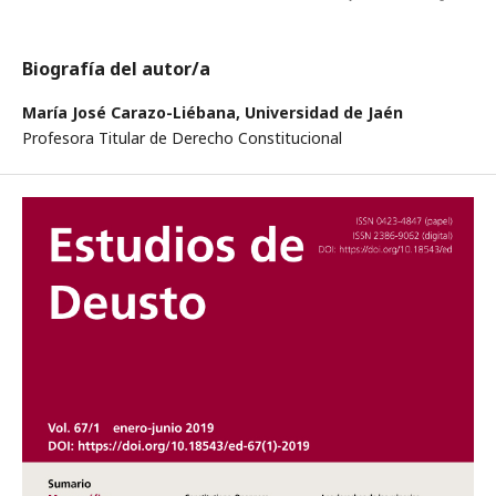
Biografía del autor/a
María José Carazo-Liébana,
Universidad de Jaén
Profesora Titular de Derecho Constitucional