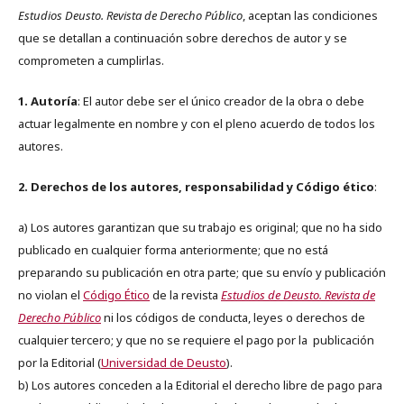
Estudios Deusto. Revista de Derecho Público
, aceptan las condiciones
que se detallan a continuación sobre derechos de autor y se
comprometen a cumplirlas.
1. Autoría
: El autor debe ser el único creador de la obra o debe
actuar legalmente en nombre y con el pleno acuerdo de todos los
autores.
2. Derechos de los autores, responsabilidad y Código ético
:
a) Los autores garantizan que su trabajo es original; que no ha sido
publicado en cualquier forma anteriormente; que no está
preparando su publicación en otra parte; que su envío y publicación
no violan el
Código Ético
de la revista
Estudios de Deusto. Revista de
Derecho Público
ni los códigos de conducta, leyes o derechos de
cualquier tercero; y que no se requiere el pago por la publicación
por la Editorial (
Universidad de Deusto
).
b) Los autores conceden a la Editorial el derecho libre de pago para