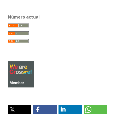
Número actual