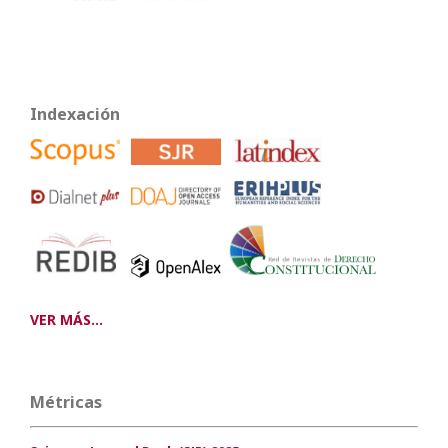
Indexación
VER MÁS...
Métricas