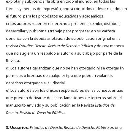
explotar y sublicenciar la obra en todo el mundo, en todas las
formas y medios de expresión, ahora conocidos o desarrollados en
el futuro, para los propósitos educativos y académicos.
c) Los autores retienen el derecho a presentar, exhibir, distribuir,
desarrollar y publicar su trabajo para progresar en su carrera
científica con la debida anotación de su publicación original en la
revista
Estudios Deusto.
Revista de Derecho Público
y de una manera
que no sugiera un respaldo al autor o a su trabajo por parte de la
Revista.
d) Los autores garantizan que no se han otorgado ni se otorgarán
permisos o licencias de cualquier tipo que puedan violar los
derechos otorgados a la Editorial.
e) Los autores son los únicos responsables de las consecuencias
que puedan derivarse de las reclamaciones de terceros sobre el
manuscrito enviado y su publicación en la Revista
Estudios de
Deusto.
Revista de Derecho Público.
3. Usuarios
:
Estudios de Deusto. Revista de Derecho Público
es una