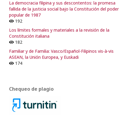
La democracia filipina y sus descontentos: la promesa
fallida de la justicia social bajo la Constitución del poder
popular de 1987
192
Los límites formales y materiales a la revisión de la
Constitución italiana
182
Familiar y de Familia: Vasco/Español-Filipinos vis-à-vis
ASEAN, la Unión Europea, y Euskadi
174
Chequeo de plagio