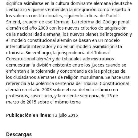
significa asimilarse en la cultura dominante alemana (deutsche
Leitkultur) y quienes entienden la integración como respeto a
los valores constitucionales, siguiendo la línea de Rudolf
Smend, creador de ese término. La reforma del Código penal
alemán del año 2000 con los nuevos criterios de adquisición
de la nacionalidad alemana, los nuevos planes de integración y
el modelo constitucional alemán se basan en un modelo
intercultural integrador y no en un modelo asimilacionista
etnicista. Sin embargo, la jurisprudencia del Tribunal
Constitucional alemán y de tribunales administrativos
demuestran la división existente entre los jueces cuando se
enfrentan a la tolerancia y concordancia de las prácticas de
los ciudadanos alemanes de religión musulmana. Se hace una
referencia a la polémica sentencia del Tribunal Constitucional
alemán en el año 2003 sobre el uso del velo islámico en
profesoras, caso Ludin, y la reciente sentencia de 13 de
marzo de 2015 sobre el mismo tema.
Publicación en línea
: 13 julio 2015
Descargas