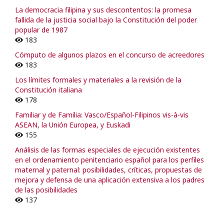
La democracia filipina y sus descontentos: la promesa
fallida de la justicia social bajo la Constitución del poder
popular de 1987
183
Cómputo de algunos plazos en el concurso de acreedores
183
Los límites formales y materiales a la revisión de la
Constitución italiana
178
Familiar y de Familia: Vasco/Español-Filipinos vis-à-vis
ASEAN, la Unión Europea, y Euskadi
155
Análisis de las formas especiales de ejecución existentes
en el ordenamiento penitenciario español para los perfiles
maternal y paternal: posibilidades, críticas, propuestas de
mejora y defensa de una aplicación extensiva a los padres
de las posibilidades
137