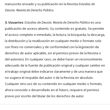
manuscrito enviado y su publicación en la Revista
Estudios de
Deusto.
Revista de Derecho Público.
3. Usuarios
:
Estudios de Deusto. Revista de Derecho Público
es una
publicación de acceso abierto. Su contenido es gratuito. Se permite
el acceso completo e inmediato, la lectura, la búsqueda, la descarga,
la distribución y la reutilización en cualquier medio o formato solo
con fines no comerciales y de conformidad con la legislación de
derechos de autor aplicable, sin el permiso previo de la Revista o
del autor(es). En cualquier caso, se debe hacer un reconocimiento
adecuado de la fuente de publicación original y cualquier cambio en
el trabajo original debe indicarse claramente y de una manera que
no sugiera el respaldo del autor o de la Revista en absoluto.
Cualquier otro uso de su contenido en cualquier medio o formato,
ahora conocido o desarrollado en el futuro, requiere el permiso
previo por escrito del titular de los derechos de autor.