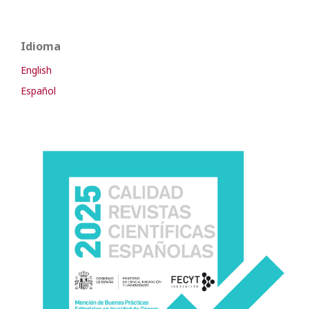
Idioma
English
Español