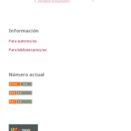
Constitucionalismo
Información
Para autores/as
Para bibliotecarios/as
Número actual