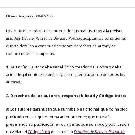
Última actualización: 08/02/2022
Los autores, mediante la entrega de sus manuscritos a la revista
Estudios Deusto. Revista de Derecho Público
, aceptan las condiciones
que se detallan a continuación sobre derechos de autor y se
comprometen a cumplirlas.
1. Autoría
: El autor debe ser el único creador de la obra o debe
actuar legalmente en nombre y con el pleno acuerdo de todos los
autores.
2. Derechos de los autores, responsabilidad y Código ético
:
a) Los autores garantizan que su trabajo es original; que no ha sido
publicado en cualquier forma anteriormente; que no está
preparando su publicación en otra parte; que su envío y publicación
no violan el
Código Ético
de la revista
Estudios de Deusto. Revista de