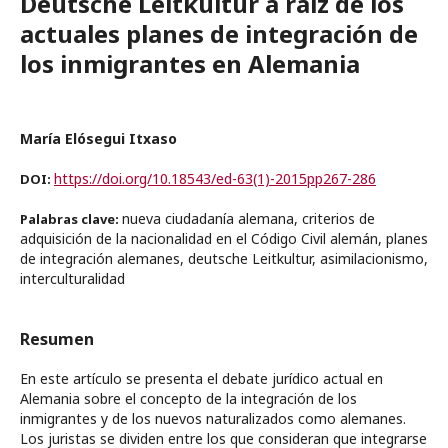
Deutsche Leitkultur a raíz de los
actuales planes de integración de
los inmigrantes en Alemania
María Elósegui Itxaso
https://doi.org/10.18543/ed-63(1)-2015pp267-286
DOI:
nueva ciudadanía alemana, criterios de
Palabras clave:
adquisición de la nacionalidad en el Código Civil alemán, planes
de integración alemanes, deutsche Leitkultur, asimilacionismo,
interculturalidad
Resumen
En este artículo se presenta el debate jurídico actual en
Alemania sobre el concepto de la integración de los
inmigrantes y de los nuevos naturalizados como alemanes.
Los juristas se dividen entre los que consideran que integrarse