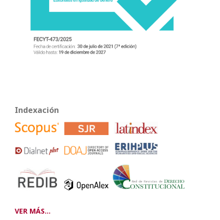
Indexación
VER MÁS...