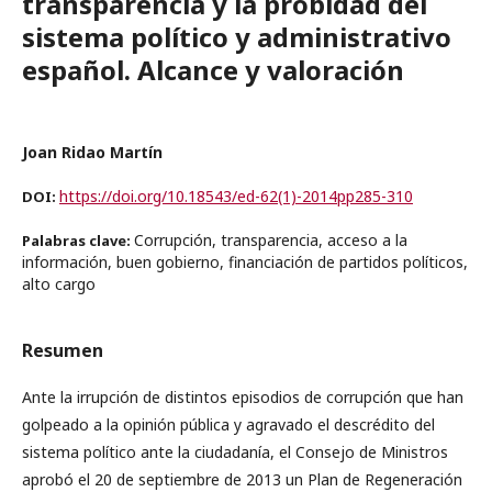
transparencia y la probidad del
sistema político y administrativo
español. Alcance y valoración
Joan Ridao Martín
https://doi.org/10.18543/ed-62(1)-2014pp285-310
DOI:
Corrupción, transparencia, acceso a la
Palabras clave:
información, buen gobierno, financiación de partidos políticos,
alto cargo
Resumen
Ante la irrupción de distintos episodios de corrupción que han
golpeado a la opinión pública y agravado el descrédito del
sistema político ante la ciudadanía, el Consejo de Ministros
aprobó el 20 de septiembre de 2013 un Plan de Regeneración