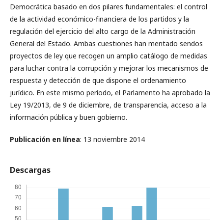
Democrática basado en dos pilares fundamentales: el control
de la actividad económico-financiera de los partidos y la
regulación del ejercicio del alto cargo de la Administración
General del Estado. Ambas cuestiones han meritado sendos
proyectos de ley que recogen un amplio catálogo de medidas
para luchar contra la corrupción y mejorar los mecanismos de
respuesta y detección de que dispone el ordenamiento
jurídico. En este mismo período, el Parlamento ha aprobado la
Ley 19/2013, de 9 de diciembre, de transparencia, acceso a la
información pública y buen gobierno.
Publicación en línea
: 13 noviembre 2014
Descargas