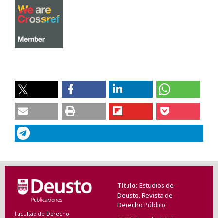
Estudios de
Título
Deusto. Revista de
Derecho Público
Facultad de Derecho