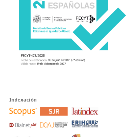
Indexación