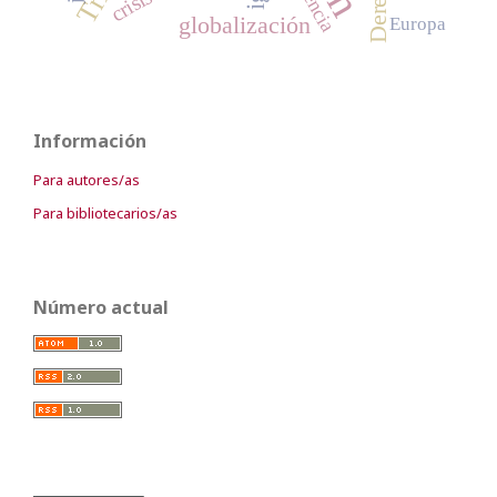
globalización
Europa
Información
Para autores/as
Para bibliotecarios/as
Número actual