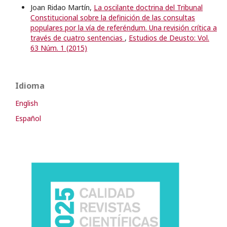
Joan Ridao Martín,
La oscilante doctrina del Tribunal
Constitucional sobre la definición de las consultas
populares por la vía de referéndum. Una revisión crítica a
través de cuatro sentencias
,
Estudios de Deusto: Vol.
63 Núm. 1 (2015)
Idioma
English
Español