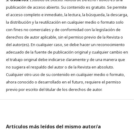
publicación de acceso abierto. Su contenido es gratuito. Se permite
el acceso completo e inmediato, la lectura, la búsqueda, la descarga,
la distribución y la reutilización en cualquier medio o formato solo
con fines no comerciales y de conformidad con la legislación de
derechos de autor aplicable, sin el permiso previo de la Revista o
del autor(es). En cualquier caso, se debe hacer un reconocimiento
adecuado de la fuente de publicación original y cualquier cambio en
el trabajo original debe indicarse claramente y de una manera que
no sugiera el respaldo del autor o de la Revista en absoluto.
Cualquier otro uso de su contenido en cualquier medio o formato,
ahora conocido o desarrollado en el futuro, requiere el permiso
previo por escrito del titular de los derechos de autor.
Artículos más leídos del mismo autor/a