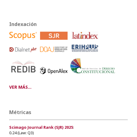
Indexación
VER MÁS...
Métricas
Scimago Journal Rank (SJR) 2025
:
0.24 (Law: Q3)