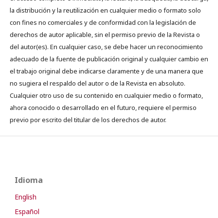
la distribución y la reutilización en cualquier medio o formato solo
con fines no comerciales y de conformidad con la legislación de
derechos de autor aplicable, sin el permiso previo de la Revista o
del autor(es). En cualquier caso, se debe hacer un reconocimiento
adecuado de la fuente de publicación original y cualquier cambio en
el trabajo original debe indicarse claramente y de una manera que
no sugiera el respaldo del autor o de la Revista en absoluto.
Cualquier otro uso de su contenido en cualquier medio o formato,
ahora conocido o desarrollado en el futuro, requiere el permiso
previo por escrito del titular de los derechos de autor.
Idioma
English
Español