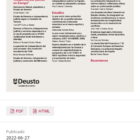
PDF
HTML
Publicado
2022-06-27