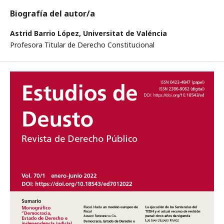
Biografía del autor/a
Astrid Barrio López,
Universitat de Valéncia
Profesora Titular de Derecho Constitucional