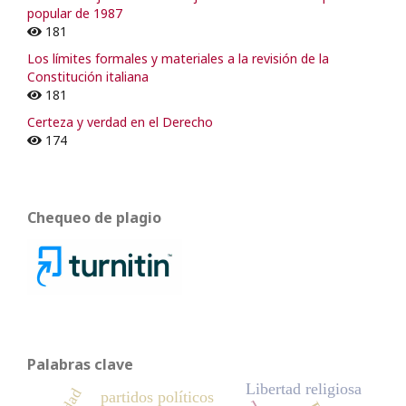
popular de 1987
181
Los límites formales y materiales a la revisión de la
Constitución italiana
181
Certeza y verdad en el Derecho
174
Chequeo de plagio
Palabras clave
Libertad religiosa
partidos políticos