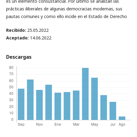
es un elemento consustancial. Por último se analizan las
prácticas iliberales de algunas democracias modernas, sus
pautas comunes y como ello incide en el Estado de Derecho
Recibido:
25.05.2022
Aceptado:
14.06.2022
Descargas