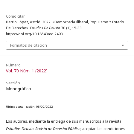
Cómo citar
Barrio López, Astrid. 2022. «Democracia Iliberal, Populismo Y Estado
De Derecho».
Estudios De Deusto
70 (1), 15-33.
https://doi.org/10.18543/ed.2493.
Formatos de citación
Número
Vol. 70 Núm. 1 (2022)
Sección
Monográfico
Última actualización: 08/02/2022
Los autores, mediante la entrega de sus manuscritos a la revista
Estudios Deusto. Revista de Derecho Público
, aceptan las condiciones