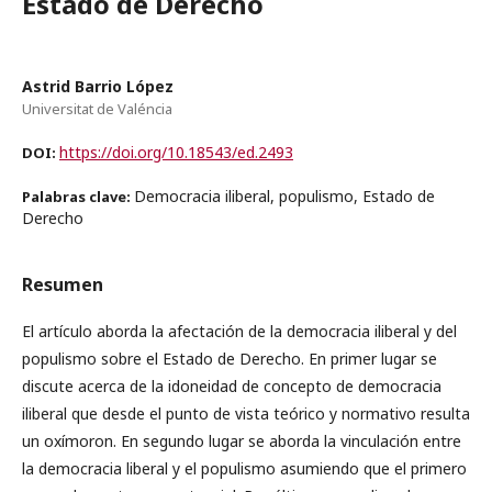
Estado de Derecho
Astrid Barrio López
Universitat de Valéncia
https://doi.org/10.18543/ed.2493
DOI:
Democracia iliberal, populismo, Estado de
Palabras clave:
Derecho
Resumen
El artículo aborda la afectación de la democracia iliberal y del
populismo sobre el Estado de Derecho. En primer lugar se
discute acerca de la idoneidad de concepto de democracia
iliberal que desde el punto de vista teórico y normativo resulta
un oxímoron. En segundo lugar se aborda la vinculación entre
la democracia liberal y el populismo asumiendo que el primero