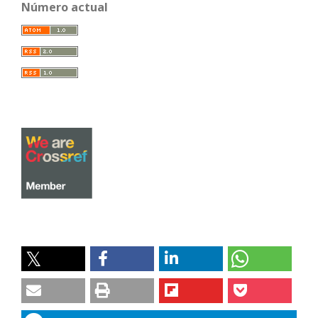
Número actual