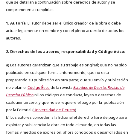
que se detallan a continuación sobre derechos de autor y se
comprometen a cumplirlas.
1. Autoría
: El autor debe ser el único creador de la obra o debe
actuar legalmente en nombre y con el pleno acuerdo de todos los
autores.
2. Derechos de los autores, responsabilidad y Código ético
:
a) Los autores garantizan que su trabajo es original; que no ha sido
publicado en cualquier forma anteriormente; que no está
preparando su publicación en otra parte; que su envío y publicación
no violan el
Código Ético
de la revista
Estudios de Deusto. Revista de
Derecho Público
ni los códigos de conducta, leyes o derechos de
cualquier tercero; y que no se requiere el pago por la publicación
por la Editorial (
Universidad de Deusto
).
b) Los autores conceden a la Editorial el derecho libre de pago para
explotar y sublicenciar la obra en todo el mundo, en todas las
formas y medios de expresión, ahora conocidos o desarrollados en