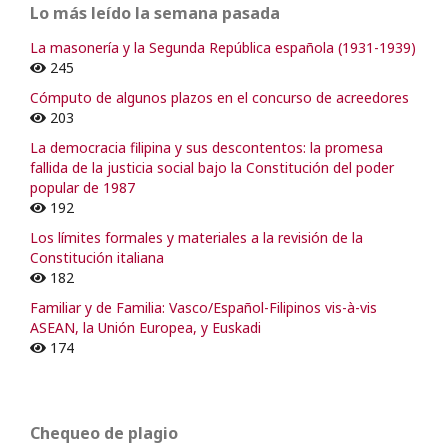
Lo más leído la semana pasada
La masonería y la Segunda República española (1931-1939)
245
Cómputo de algunos plazos en el concurso de acreedores
203
La democracia filipina y sus descontentos: la promesa
fallida de la justicia social bajo la Constitución del poder
popular de 1987
192
Los límites formales y materiales a la revisión de la
Constitución italiana
182
Familiar y de Familia: Vasco/Español-Filipinos vis-à-vis
ASEAN, la Unión Europea, y Euskadi
174
Chequeo de plagio