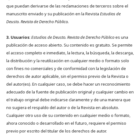
que puedan derivarse de las reclamaciones de terceros sobre el
manuscrito enviado y su publicación en la Revista
Estudios de
Deusto.
Revista de Derecho Público.
3. Usuarios
:
Estudios de Deusto. Revista de Derecho Público
es una
publicación de acceso abierto. Su contenido es gratuito. Se permite
el acceso completo e inmediato, la lectura, la búsqueda, la descarga,
la distribución y la reutilización en cualquier medio o formato solo
con fines no comerciales y de conformidad con la legislación de
derechos de autor aplicable, sin el permiso previo de la Revista o
del autor(es). En cualquier caso, se debe hacer un reconocimiento
adecuado de la fuente de publicación original y cualquier cambio en
el trabajo original debe indicarse claramente y de una manera que
no sugiera el respaldo del autor o de la Revista en absoluto.
Cualquier otro uso de su contenido en cualquier medio o formato,
ahora conocido o desarrollado en el futuro, requiere el permiso
previo por escrito del titular de los derechos de autor.