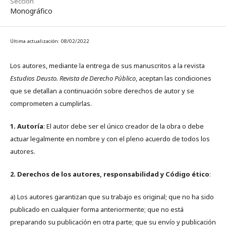
Sección
Monográfico
Última actualización: 08/02/2022
Los autores, mediante la entrega de sus manuscritos a la revista
Estudios Deusto. Revista de Derecho Público
, aceptan las condiciones
que se detallan a continuación sobre derechos de autor y se
comprometen a cumplirlas.
1. Autoría
: El autor debe ser el único creador de la obra o debe
actuar legalmente en nombre y con el pleno acuerdo de todos los
autores.
2. Derechos de los autores, responsabilidad y Código ético
:
a) Los autores garantizan que su trabajo es original; que no ha sido
publicado en cualquier forma anteriormente; que no está
preparando su publicación en otra parte; que su envío y publicación