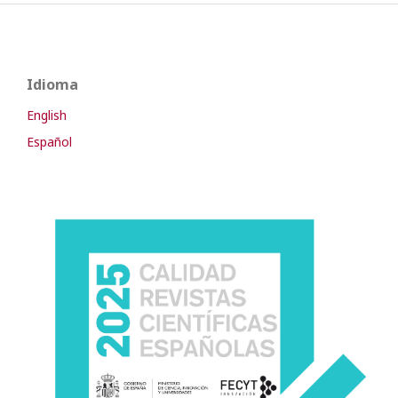
Idioma
English
Español