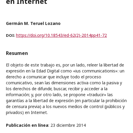
en Internet
Germán M. Teruel Lozano
https://doi.org/10.18543/ed-62(2)-2014pp41-72
DOI:
Resumen
El objeto de este trabajo es, por un lado, releer la libertad de
expresión en la Edad Digital como «ius communicationis»: un
derecho a comunicar que incluye todo el proceso
comunicativo, sean las dimensiones activa como la pasiva y
los derechos de difundir, buscar, recibir y acceder a la
información; y, por otro lado, se propone «traducir» las
garantías a la libertad de expresión (en particular la prohibición
de censura previa) a los nuevos medios de control (públicos y
privados) en Internet.
Publicación en línea
: 23 diciembre 2014