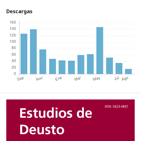
Descargas