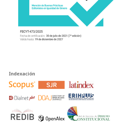
Indexación