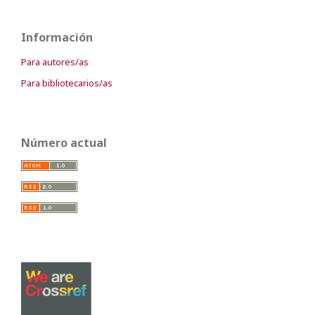
Información
Para autores/as
Para bibliotecarios/as
Número actual