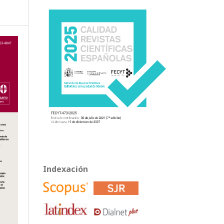
Indexación