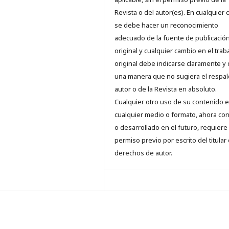
Revista o del autor(es). En cualquier 
se debe hacer un reconocimiento
adecuado de la fuente de publicació
original y cualquier cambio en el trab
original debe indicarse claramente y
una manera que no sugiera el respal
autor o de la Revista en absoluto.
Cualquier otro uso de su contenido 
cualquier medio o formato, ahora co
o desarrollado en el futuro, requiere 
permiso previo por escrito del titular
derechos de autor.