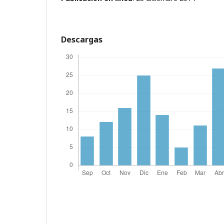
Descargas