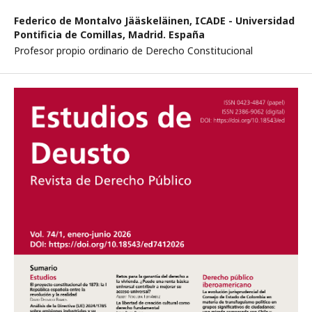
Federico de Montalvo Jääskeläinen,
ICADE - Universidad
Pontificia de Comillas, Madrid. España
Profesor propio ordinario de Derecho Constitucional