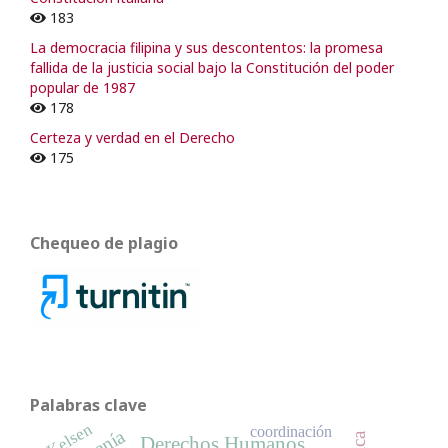
183
La democracia filipina y sus descontentos: la promesa
fallida de la justicia social bajo la Constitución del poder
popular de 1987
178
Certeza y verdad en el Derecho
175
Chequeo de plagio
Palabras clave
Kelsen
coordinación
Derechos Humanos