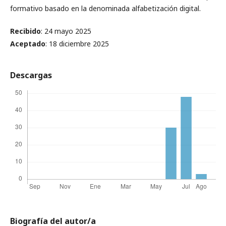
formativo basado en la denominada alfabetización digital.
Recibido
: 24 mayo 2025
Aceptado
: 18 diciembre 2025
Descargas
Biografía del autor/a