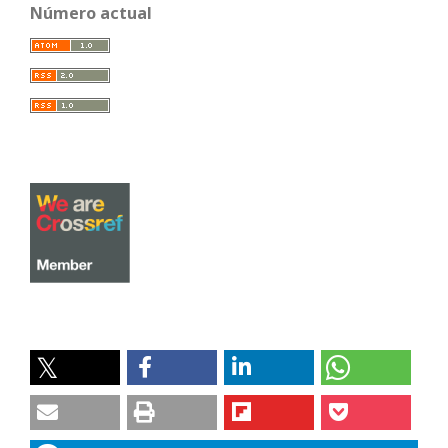
Número actual