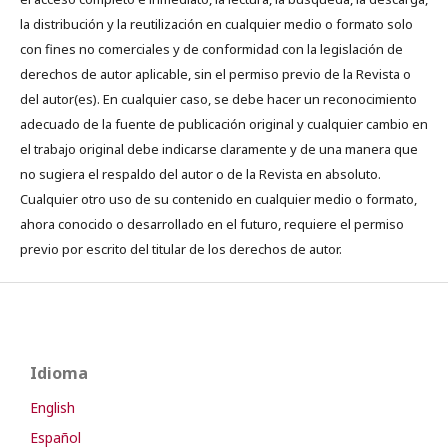
la distribución y la reutilización en cualquier medio o formato solo
con fines no comerciales y de conformidad con la legislación de
derechos de autor aplicable, sin el permiso previo de la Revista o
del autor(es). En cualquier caso, se debe hacer un reconocimiento
adecuado de la fuente de publicación original y cualquier cambio en
el trabajo original debe indicarse claramente y de una manera que
no sugiera el respaldo del autor o de la Revista en absoluto.
Cualquier otro uso de su contenido en cualquier medio o formato,
ahora conocido o desarrollado en el futuro, requiere el permiso
previo por escrito del titular de los derechos de autor.
Idioma
English
Español