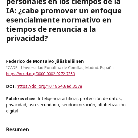
personales en los tiempos de la
IA: ¿cabe promover un enfoque
esencialmente normativo en
tiempos de renuncia a la
privacidad?
Federico de Montalvo Jääskeläinen
ICADE - Universidad Pontificia de Comillas, Madrid. España
https://orcid.org/0000-0002-9272-7359
https://doi.org/10.18543/ed.3578
DOI:
Inteligencia artificial, protección de datos,
Palabras clave:
privacidad, uso secundario, seudonimización, alfabetización
digital
Resumen