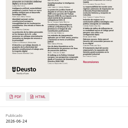
PDF
HTML
Publicado
2026-06-24