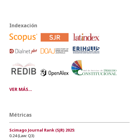
Indexación
VER MÁS...
Métricas
Scimago Journal Rank (SJR) 2025
:
0.24 (Law: Q3)