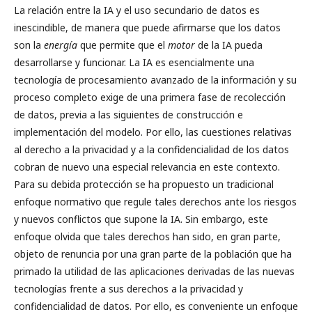
La relación entre la IA y el uso secundario de datos es
inescindible, de manera que puede afirmarse que los datos
son la
energía
que permite que el
motor
de la IA pueda
desarrollarse y funcionar. La IA es esencialmente una
tecnología de procesamiento avanzado de la información y su
proceso completo exige de una primera fase de recolección
de datos, previa a las siguientes de construcción e
implementación del modelo. Por ello, las cuestiones relativas
al derecho a la privacidad y a la confidencialidad de los datos
cobran de nuevo una especial relevancia en este contexto.
Para su debida protección se ha propuesto un tradicional
enfoque normativo que regule tales derechos ante los riesgos
y nuevos conflictos que supone la IA. Sin embargo, este
enfoque olvida que tales derechos han sido, en gran parte,
objeto de renuncia por una gran parte de la población que ha
primado la utilidad de las aplicaciones derivadas de las nuevas
tecnologías frente a sus derechos a la privacidad y
confidencialidad de datos. Por ello, es conveniente un enfoque