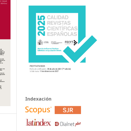
Indexación