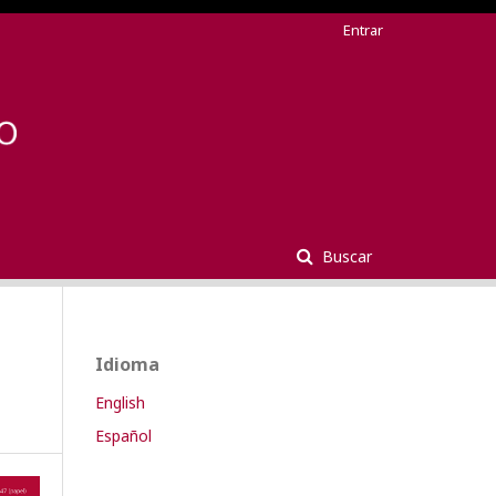
Entrar
Buscar
Idioma
English
Español