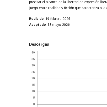
precisar el alcance de la libertad de expresión litera
juego entre realidad y ficción que caracteriza a la 
Recibido
: 19 febrero 2026
Aceptado
: 18 mayo 2026
Descargas