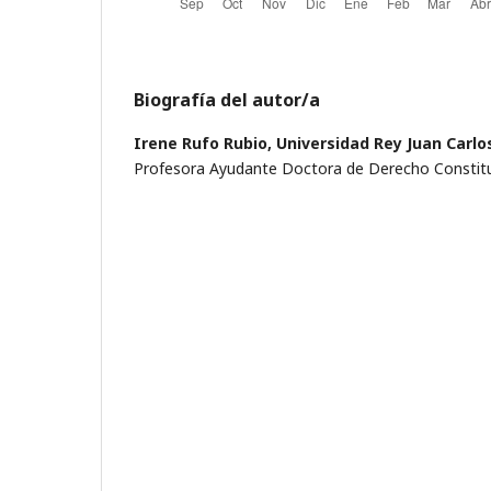
Biografía del autor/a
Irene Rufo Rubio,
Universidad Rey Juan Carlo
Profesora Ayudante Doctora de Derecho Constitu