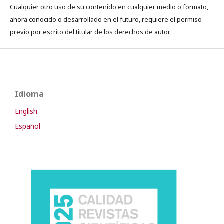
Cualquier otro uso de su contenido en cualquier medio o formato,
ahora conocido o desarrollado en el futuro, requiere el permiso
previo por escrito del titular de los derechos de autor.
Idioma
English
Español