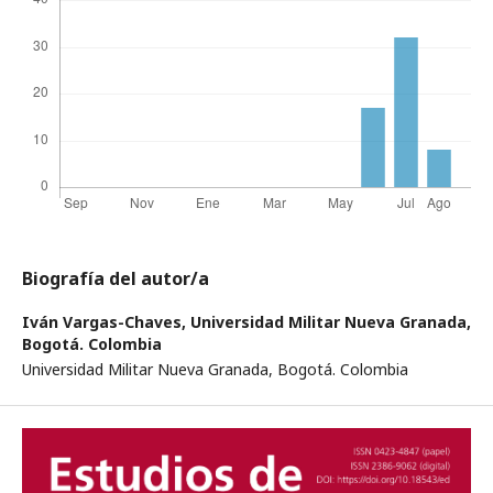
Biografía del autor/a
Iván Vargas-Chaves,
Universidad Militar Nueva Granada,
Bogotá. Colombia
Universidad Militar Nueva Granada, Bogotá. Colombia