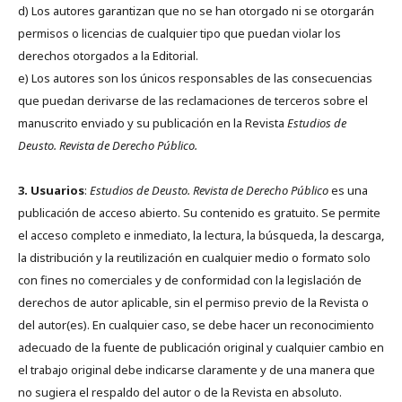
d) Los autores garantizan que no se han otorgado ni se otorgarán
permisos o licencias de cualquier tipo que puedan violar los
derechos otorgados a la Editorial.
e) Los autores son los únicos responsables de las consecuencias
que puedan derivarse de las reclamaciones de terceros sobre el
manuscrito enviado y su publicación en la Revista
Estudios de
Deusto.
Revista de Derecho Público.
3. Usuarios
:
Estudios de Deusto. Revista de Derecho Público
es una
publicación de acceso abierto. Su contenido es gratuito. Se permite
el acceso completo e inmediato, la lectura, la búsqueda, la descarga,
la distribución y la reutilización en cualquier medio o formato solo
con fines no comerciales y de conformidad con la legislación de
derechos de autor aplicable, sin el permiso previo de la Revista o
del autor(es). En cualquier caso, se debe hacer un reconocimiento
adecuado de la fuente de publicación original y cualquier cambio en
el trabajo original debe indicarse claramente y de una manera que
no sugiera el respaldo del autor o de la Revista en absoluto.