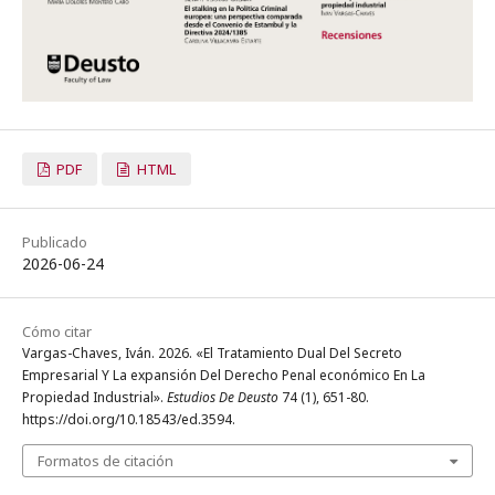
PDF
HTML
Publicado
2026-06-24
Cómo citar
Vargas-Chaves, Iván. 2026. «El Tratamiento Dual Del Secreto
Empresarial Y La expansión Del Derecho Penal económico En La
Propiedad Industrial».
Estudios De Deusto
74 (1), 651-80.
https://doi.org/10.18543/ed.3594.
Formatos de citación