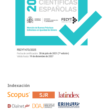
Indexación