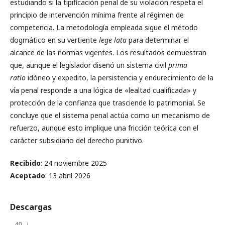
estudiando si la tipificación penal de su violación respeta el
principio de intervención mínima frente al régimen de
competencia. La metodología empleada sigue el método
dogmático en su vertiente
lege lata
para determinar el
alcance de las normas vigentes. Los resultados demuestran
que, aunque el legislador diseñó un sistema civil
prima
ratio
idóneo y expedito, la persistencia y endurecimiento de la
vía penal responde a una lógica de «lealtad cualificada» y
protección de la confianza que trasciende lo patrimonial. Se
concluye que el sistema penal actúa como un mecanismo de
refuerzo, aunque esto implique una fricción teórica con el
carácter subsidiario del derecho punitivo.
Recibido
: 24 noviembre 2025
Aceptado
: 13 abril 2026
Descargas