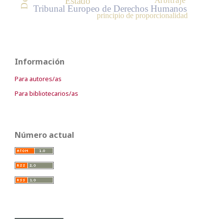
Arbitraje
Estado
Tribunal Europeo de Derechos Humanos
principio de proporcionalidad
Información
Para autores/as
Para bibliotecarios/as
Número actual