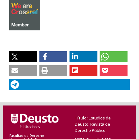
Estudios de
Título
Deusto. Revista de
Derecho Público
Facultad de Derecho