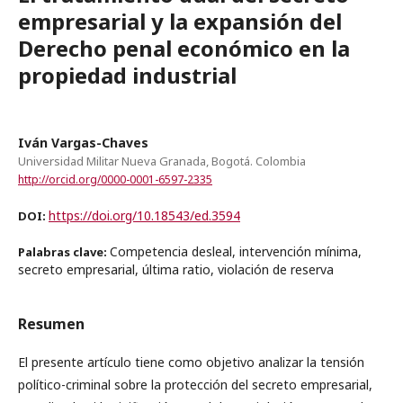
empresarial y la expansión del
Derecho penal económico en la
propiedad industrial
Iván Vargas-Chaves
Universidad Militar Nueva Granada, Bogotá. Colombia
http://orcid.org/0000-0001-6597-2335
https://doi.org/10.18543/ed.3594
DOI:
Competencia desleal, intervención mínima,
Palabras clave:
secreto empresarial, última ratio, violación de reserva
Resumen
El presente artículo tiene como objetivo analizar la tensión
político-criminal sobre la protección del secreto empresarial,