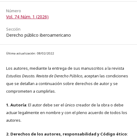
Número
Vol. 74 Núm. 1 (2026)
Sección
Derecho público iberoamericano
Última actualización: 08/02/2022
Los autores, mediante la entrega de sus manuscritos a la revista
Estudios Deusto. Revista de Derecho Público
, aceptan las condiciones
que se detallan a continuación sobre derechos de autor y se
comprometen a cumplirlas.
1. Autoría
: El autor debe ser el único creador de la obra o debe
actuar legalmente en nombre y con el pleno acuerdo de todos los
autores.
2. Derechos de los autores, responsabilidad y Código ético
: