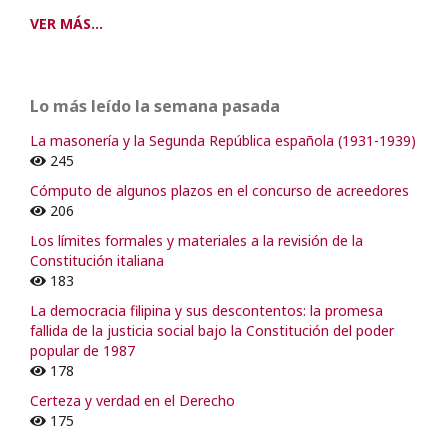
VER MÁS...
Lo más leído la semana pasada
La masonería y la Segunda República española (1931-1939)
245
Cómputo de algunos plazos en el concurso de acreedores
206
Los límites formales y materiales a la revisión de la
Constitución italiana
183
La democracia filipina y sus descontentos: la promesa
fallida de la justicia social bajo la Constitución del poder
popular de 1987
178
Certeza y verdad en el Derecho
175