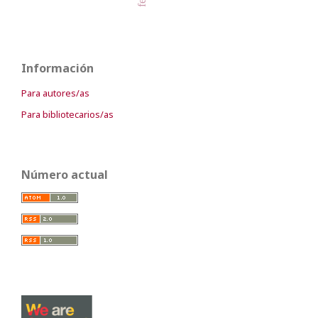
Información
Para autores/as
Para bibliotecarios/as
Número actual