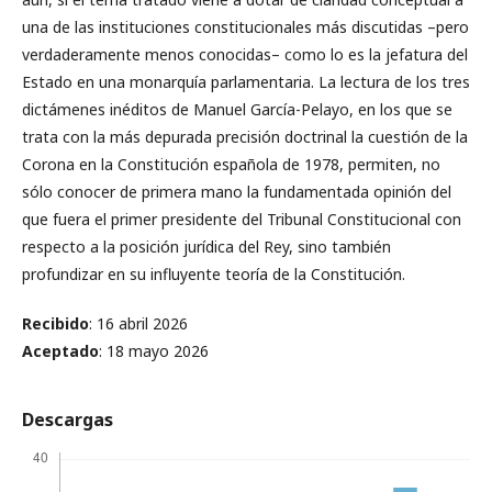
una de las instituciones constitucionales más discutidas –pero
verdaderamente menos conocidas– como lo es la jefatura del
Estado en una monarquía parlamentaria. La lectura de los tres
dictámenes inéditos de Manuel García-Pelayo, en los que se
trata con la más depurada precisión doctrinal la cuestión de la
Corona en la Constitución española de 1978, permiten, no
sólo conocer de primera mano la fundamentada opinión del
que fuera el primer presidente del Tribunal Constitucional con
respecto a la posición jurídica del Rey, sino también
profundizar en su influyente teoría de la Constitución.
Recibido
: 16 abril 2026
Aceptado
: 18 mayo 2026
Descargas