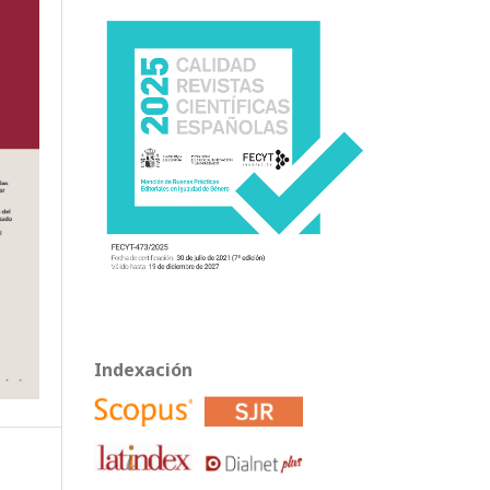
Indexación