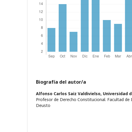
Biografía del autor/a
Alfonso Carlos Saiz Valdivielso,
Universidad 
Profesor de Derecho Constitucional. Facultad de 
Deusto