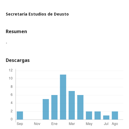
Secretaría Estudios de Deusto
Resumen
-
Descargas