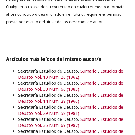
Cualquier otro uso de su contenido en cualquier medio o formato,
ahora conocido o desarrollado en el futuro, requiere el permiso
previo por escrito del titular de los derechos de autor.
Artículos más leídos del mismo autor/a
Secretaría Estudios de Deusto,
Sumario
,
Estudios de
Deusto: Vol. 10 Núm. 20 (1962)
Secretaría Estudios de Deusto,
Sumario
,
Estudios de
Deusto: Vol. 33 Núm. 66 (1985)
Secretaría Estudios de Deusto,
Sumario
,
Estudios de
Deusto: Vol. 14 Núm. 28 (1966)
Secretaría Estudios de Deusto,
Sumario
,
Estudios de
Deusto: Vol. 29 Núm. 58 (1981)
Secretaría Estudios de Deusto,
Sumario
,
Estudios de
Deusto: Vol. 35 Núm. 69 (1987)
Secretaría Estudios de Deusto,
Sumario
,
Estudios de