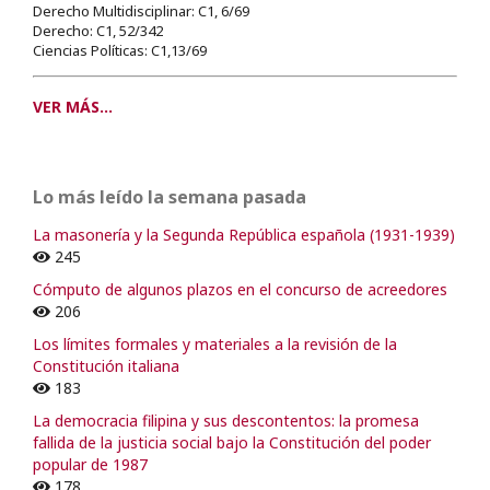
Derecho Multidisciplinar: C1, 6/69
Derecho: C1, 52/342
Ciencias Políticas: C1,13/69
VER MÁS...
Lo más leído la semana pasada
La masonería y la Segunda República española (1931-1939)
245
Cómputo de algunos plazos en el concurso de acreedores
206
Los límites formales y materiales a la revisión de la
Constitución italiana
183
La democracia filipina y sus descontentos: la promesa
fallida de la justicia social bajo la Constitución del poder
popular de 1987
178