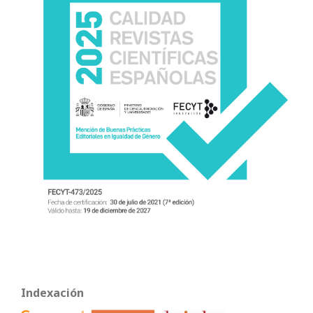
Indexación