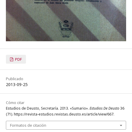
PDF
Publicado
2013-09-25
Cómo citar
Estudios de Deusto, Secretaría. 2013. «Sumario».
Estudios De Deusto
36
(71). https://revista-estudios.revistas.deusto.es/article/view/667.
Formatos de citación