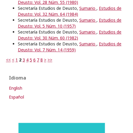
Deusto: Vol. 28 Núm. 55 (1980)
Secretaría Estudios de Deusto,
Sumario
,
Estudios de
Deusto: Vol. 32 Núm. 64 (1984)
Secretaría Estudios de Deusto,
Sumario
,
Estudios de
Deusto: Vol. 5 Núm. 10 (1957)
Secretaría Estudios de Deusto,
Sumario
,
Estudios de
Deusto: Vol. 30 Núm. 60 (1982)
Secretaría Estudios de Deusto,
Sumario
,
Estudios de
Deusto: Vol. 7 Núm. 14 (1959)
<<
<
1
2
3
4
5
6
7
8
>
>>
Idioma
English
Español