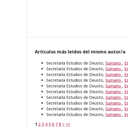
Artículos más leídos del mismo autor/a
Secretaría Estudios de Deusto,
Sumario
,
E
Secretaría Estudios de Deusto,
Sumario
,
E
Secretaría Estudios de Deusto,
Sumario
,
E
Secretaría Estudios de Deusto,
Sumario
,
E
Secretaría Estudios de Deusto,
Sumario
,
E
Secretaría Estudios de Deusto,
Sumario
,
E
Secretaría Estudios de Deusto,
Sumario
,
E
Secretaría Estudios de Deusto,
Sumario
,
E
Secretaría Estudios de Deusto,
Sumario
,
E
Secretaría Estudios de Deusto,
Sumario
,
E
1
2
3
4
5
6
7
8
>
>>