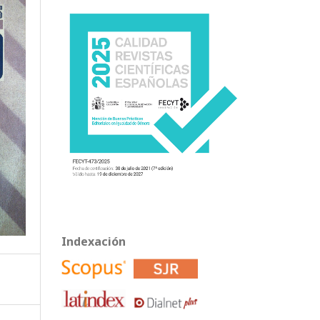
Indexación