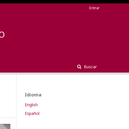
Entrar
Buscar
Idioma
English
Español