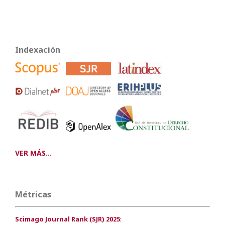
Indexación
VER MÁS...
Métricas
Scimago Journal Rank (SJR) 2025
: