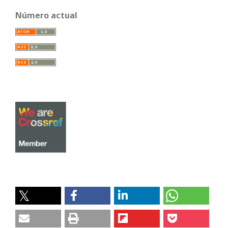
Número actual