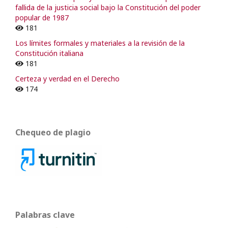
fallida de la justicia social bajo la Constitución del poder
popular de 1987
181
Los límites formales y materiales a la revisión de la
Constitución italiana
181
Certeza y verdad en el Derecho
174
Chequeo de plagio
Palabras clave