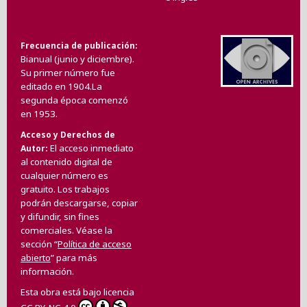
Frecuencia de publicación
Bianual (junio y diciembre).
Su primer número fue
editado en 1904.La
segunda época comenzó
en 1953.
Acceso y Derechos de
El acceso inmediato
Autor
al contenido digital de
cualquier número es
gratuito. Los trabajos
podrán descargarse, copiar
y difundir, sin fines
comerciales. Véase la
sección “
Política de acceso
abierto
” para más
información.
Esta obra está bajo licencia