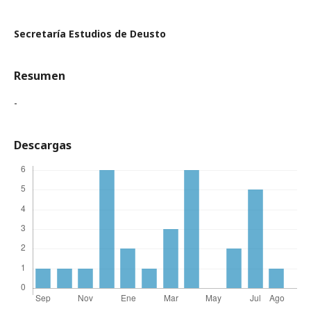
Secretaría Estudios de Deusto
Resumen
-
Descargas