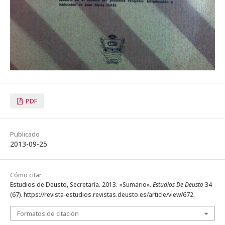
PDF
Publicado
2013-09-25
Cómo citar
Estudios de Deusto, Secretaría. 2013. «Sumario».
Estudios De Deusto
34
(67). https://revista-estudios.revistas.deusto.es/article/view/672.
Formatos de citación