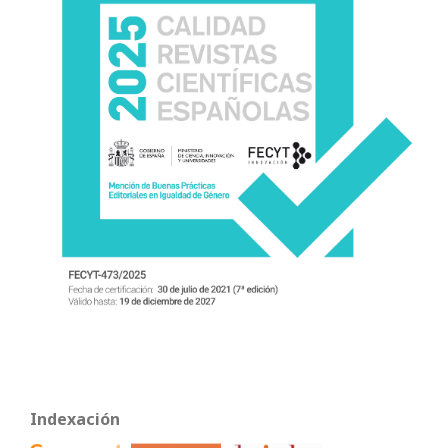
Indexación