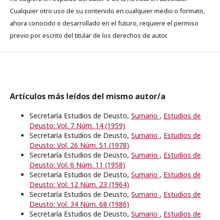
Cualquier otro uso de su contenido en cualquier medio o formato,
ahora conocido o desarrollado en el futuro, requiere el permiso
previo por escrito del titular de los derechos de autor.
Artículos más leídos del mismo autor/a
Secretaría Estudios de Deusto,
Sumario
,
Estudios de
Deusto: Vol. 7 Núm. 14 (1959)
Secretaría Estudios de Deusto,
Sumario
,
Estudios de
Deusto: Vol. 26 Núm. 51 (1978)
Secretaría Estudios de Deusto,
Sumario
,
Estudios de
Deusto: Vol. 6 Núm. 11 (1958)
Secretaría Estudios de Deusto,
Sumario
,
Estudios de
Deusto: Vol. 12 Núm. 23 (1964)
Secretaría Estudios de Deusto,
Sumario
,
Estudios de
Deusto: Vol. 34 Núm. 68 (1986)
Secretaría Estudios de Deusto,
Sumario
,
Estudios de