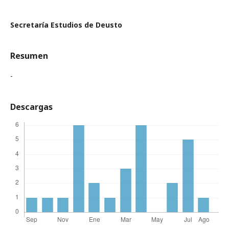
Secretaría Estudios de Deusto
Resumen
-
Descargas