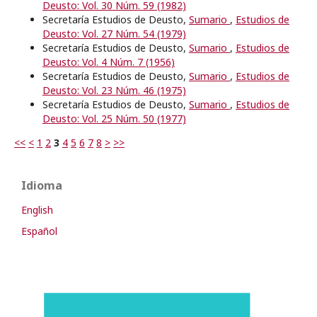
Deusto: Vol. 30 Núm. 59 (1982)
Secretaría Estudios de Deusto,
Sumario
,
Estudios de
Deusto: Vol. 27 Núm. 54 (1979)
Secretaría Estudios de Deusto,
Sumario
,
Estudios de
Deusto: Vol. 4 Núm. 7 (1956)
Secretaría Estudios de Deusto,
Sumario
,
Estudios de
Deusto: Vol. 23 Núm. 46 (1975)
Secretaría Estudios de Deusto,
Sumario
,
Estudios de
Deusto: Vol. 25 Núm. 50 (1977)
<<
<
1
2
3
4
5
6
7
8
>
>>
Idioma
English
Español