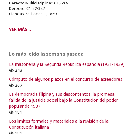
Derecho Multidisciplinar: C1, 6/69
Derecho: C1, 52/342
Ciencias Políticas: C1,13/69
VER MÁS...
Lo más leído la semana pasada
La masonería y la Segunda República española (1931-1939)
243
Cómputo de algunos plazos en el concurso de acreedores
207
La democracia filipina y sus descontentos: la promesa
fallida de la justicia social bajo la Constitución del poder
popular de 1987
181
Los límites formales y materiales a la revisión de la
Constitución italiana
181