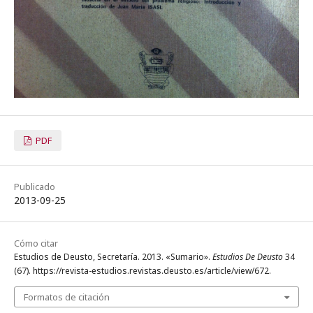
PDF
Publicado
2013-09-25
Cómo citar
Estudios de Deusto, Secretaría. 2013. «Sumario».
Estudios De Deusto
34
(67). https://revista-estudios.revistas.deusto.es/article/view/672.
Formatos de citación