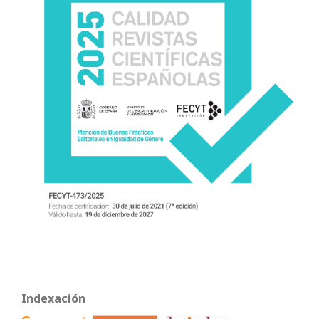
Indexación