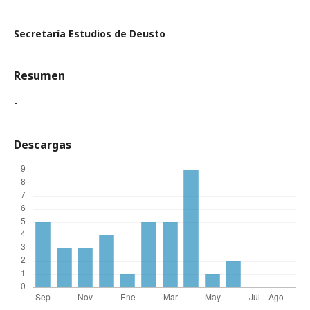
Secretaría Estudios de Deusto
Resumen
-
Descargas