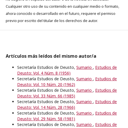
Cualquier otro uso de su contenido en cualquier medio o formato,
ahora conocido o desarrollado en el futuro, requiere el permiso
previo por escrito del titular de los derechos de autor.
Artículos más leídos del mismo autor/a
Secretaría Estudios de Deusto,
Sumario
,
Estudios de
Deusto: Vol. 4 Núm. 8 (1956)
Secretaría Estudios de Deusto,
Sumario
,
Estudios de
Deusto: Vol. 10 Núm. 20 (1962)
Secretaría Estudios de Deusto,
Sumario
,
Estudios de
Deusto: Vol. 33 Núm. 66 (1985)
Secretaría Estudios de Deusto,
Sumario
,
Estudios de
Deusto: Vol. 14 Núm. 28 (1966)
Secretaría Estudios de Deusto,
Sumario
,
Estudios de
Deusto: Vol. 29 Núm. 58 (1981)
Secretaría Estudios de Deusto,
Sumario
,
Estudios de