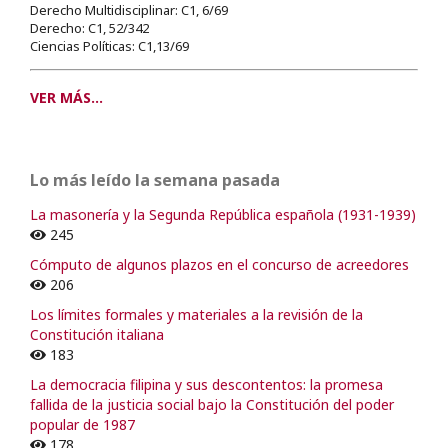
Derecho Multidisciplinar: C1, 6/69
Derecho: C1, 52/342
Ciencias Políticas: C1,13/69
VER MÁS...
Lo más leído la semana pasada
La masonería y la Segunda República española (1931-1939)
245
Cómputo de algunos plazos en el concurso de acreedores
206
Los límites formales y materiales a la revisión de la
Constitución italiana
183
La democracia filipina y sus descontentos: la promesa
fallida de la justicia social bajo la Constitución del poder
popular de 1987
178