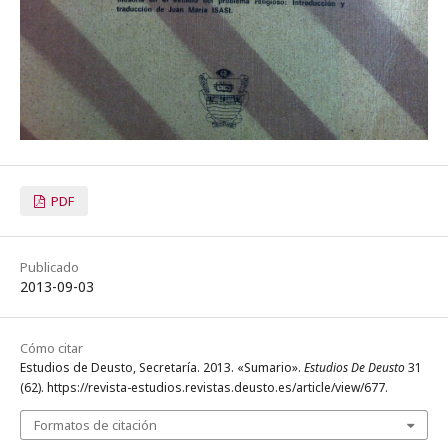
PDF
Publicado
2013-09-03
Cómo citar
Estudios de Deusto, Secretaría. 2013. «Sumario».
Estudios De Deusto
31
(62). https://revista-estudios.revistas.deusto.es/article/view/677.
Formatos de citación