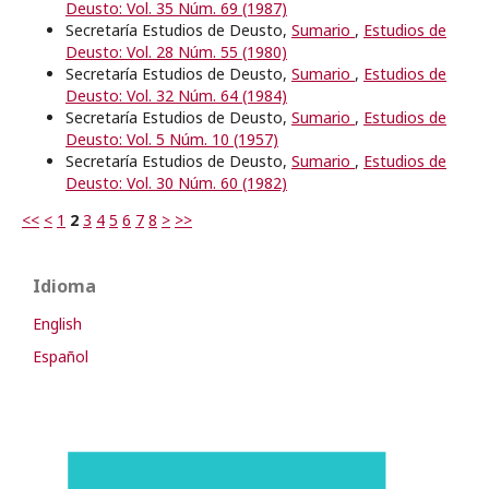
Deusto: Vol. 35 Núm. 69 (1987)
Secretaría Estudios de Deusto,
Sumario
,
Estudios de
Deusto: Vol. 28 Núm. 55 (1980)
Secretaría Estudios de Deusto,
Sumario
,
Estudios de
Deusto: Vol. 32 Núm. 64 (1984)
Secretaría Estudios de Deusto,
Sumario
,
Estudios de
Deusto: Vol. 5 Núm. 10 (1957)
Secretaría Estudios de Deusto,
Sumario
,
Estudios de
Deusto: Vol. 30 Núm. 60 (1982)
<<
<
1
2
3
4
5
6
7
8
>
>>
Idioma
English
Español