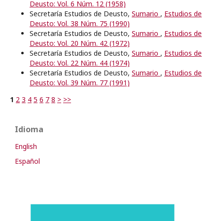
Deusto: Vol. 6 Núm. 12 (1958)
Secretaría Estudios de Deusto,
Sumario
,
Estudios de
Deusto: Vol. 38 Núm. 75 (1990)
Secretaría Estudios de Deusto,
Sumario
,
Estudios de
Deusto: Vol. 20 Núm. 42 (1972)
Secretaría Estudios de Deusto,
Sumario
,
Estudios de
Deusto: Vol. 22 Núm. 44 (1974)
Secretaría Estudios de Deusto,
Sumario
,
Estudios de
Deusto: Vol. 39 Núm. 77 (1991)
1
2
3
4
5
6
7
8
>
>>
Idioma
English
Español