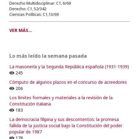
Derecho Multidisciplinar: C1, 6/69
Derecho: C1, 52/342
Ciencias Políticas: C1,13/69
VER MÁS...
Lo más leído la semana pasada
La masonería y la Segunda República española (1931-1939)
245
Cómputo de algunos plazos en el concurso de acreedores
206
Los límites formales y materiales a la revisión de la
Constitución italiana
183
La democracia filipina y sus descontentos: la promesa
fallida de la justicia social bajo la Constitución del poder
popular de 1987
178