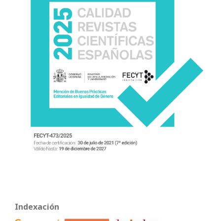
Indexación