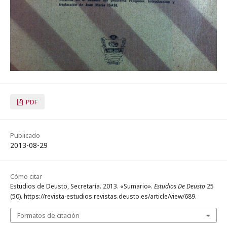
PDF
Publicado
2013-08-29
Cómo citar
Estudios de Deusto, Secretaría. 2013. «Sumario».
Estudios De Deusto
25
(50). https://revista-estudios.revistas.deusto.es/article/view/689.
Formatos de citación