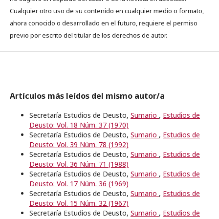
Cualquier otro uso de su contenido en cualquier medio o formato,
ahora conocido o desarrollado en el futuro, requiere el permiso
previo por escrito del titular de los derechos de autor.
Artículos más leídos del mismo autor/a
Secretaría Estudios de Deusto,
Sumario
,
Estudios de
Deusto: Vol. 18 Núm. 37 (1970)
Secretaría Estudios de Deusto,
Sumario
,
Estudios de
Deusto: Vol. 39 Núm. 78 (1992)
Secretaría Estudios de Deusto,
Sumario
,
Estudios de
Deusto: Vol. 36 Núm. 71 (1988)
Secretaría Estudios de Deusto,
Sumario
,
Estudios de
Deusto: Vol. 17 Núm. 36 (1969)
Secretaría Estudios de Deusto,
Sumario
,
Estudios de
Deusto: Vol. 15 Núm. 32 (1967)
Secretaría Estudios de Deusto,
Sumario
,
Estudios de