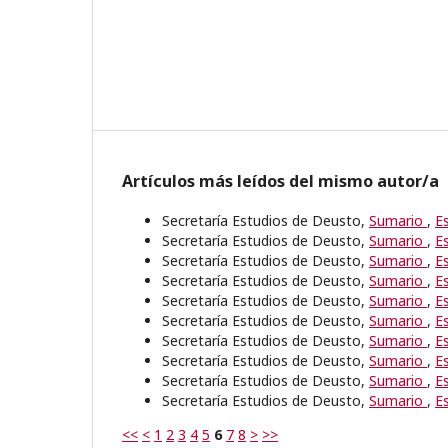
Artículos más leídos del mismo autor/a
Secretaría Estudios de Deusto,
Sumario
,
E
Secretaría Estudios de Deusto,
Sumario
,
E
Secretaría Estudios de Deusto,
Sumario
,
E
Secretaría Estudios de Deusto,
Sumario
,
E
Secretaría Estudios de Deusto,
Sumario
,
E
Secretaría Estudios de Deusto,
Sumario
,
E
Secretaría Estudios de Deusto,
Sumario
,
E
Secretaría Estudios de Deusto,
Sumario
,
E
Secretaría Estudios de Deusto,
Sumario
,
E
Secretaría Estudios de Deusto,
Sumario
,
E
<<
<
1
2
3
4
5
6
7
8
>
>>