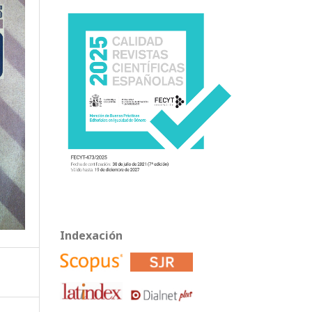
Indexación