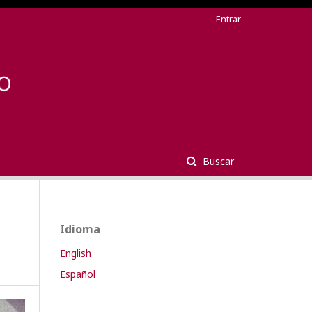
Entrar
Buscar
Idioma
English
Español