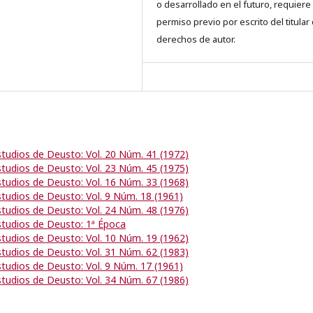
o desarrollado en el futuro, requiere 
permiso previo por escrito del titular
derechos de autor.
studios de Deusto: Vol. 20 Núm. 41 (1972)
studios de Deusto: Vol. 23 Núm. 45 (1975)
studios de Deusto: Vol. 16 Núm. 33 (1968)
studios de Deusto: Vol. 9 Núm. 18 (1961)
studios de Deusto: Vol. 24 Núm. 48 (1976)
studios de Deusto: 1ª Época
studios de Deusto: Vol. 10 Núm. 19 (1962)
studios de Deusto: Vol. 31 Núm. 62 (1983)
studios de Deusto: Vol. 9 Núm. 17 (1961)
studios de Deusto: Vol. 34 Núm. 67 (1986)