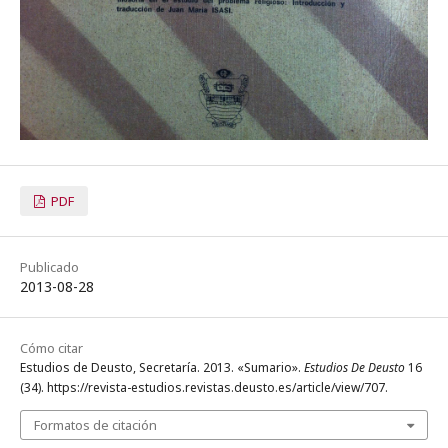
PDF
Publicado
2013-08-28
Cómo citar
Estudios de Deusto, Secretaría. 2013. «Sumario».
Estudios De Deusto
16
(34). https://revista-estudios.revistas.deusto.es/article/view/707.
Formatos de citación