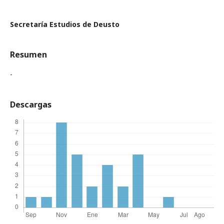
Secretaría Estudios de Deusto
Resumen
-
Descargas