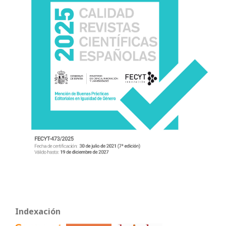
Indexación