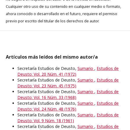
Cualquier otro uso de su contenido en cualquier medio o formato,
ahora conocido o desarrollado en el futuro, requiere el permiso
previo por escrito del titular de los derechos de autor.
Artículos más leídos del mismo autor/a
Secretaría Estudios de Deusto,
Sumario
,
Estudios de
Deusto: Vol. 20 Núm. 41 (1972)
Secretaría Estudios de Deusto,
Sumario
,
Estudios de
Deusto: Vol. 23 Núm. 45 (1975)
Secretaría Estudios de Deusto,
Sumario
,
Estudios de
Deusto: Vol. 16 Núm. 33 (1968)
Secretaría Estudios de Deusto,
Sumario
,
Estudios de
Deusto: Vol. 24 Núm. 48 (1976)
Secretaría Estudios de Deusto,
Sumario
,
Estudios de
Deusto: Vol. 9 Núm. 18 (1961)
Secretaría Estudios de Deusto,
Sumario
,
Estudios de