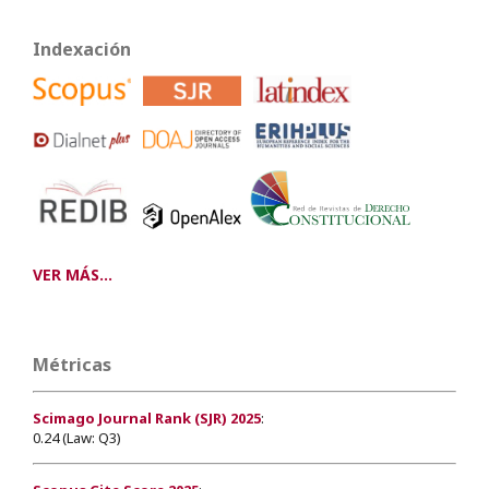
Indexación
VER MÁS...
Métricas
Scimago Journal Rank (SJR) 2025
:
0.24 (Law: Q3)