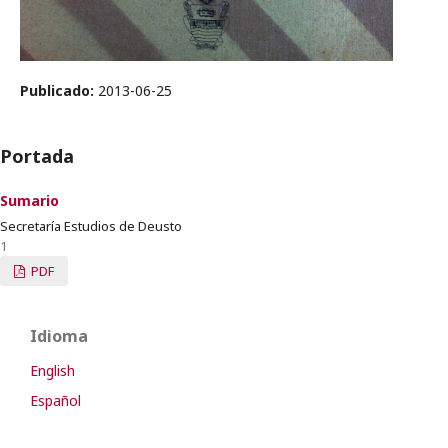
Publicado:
2013-06-25
Portada
Sumario
Secretaría Estudios de Deusto
1
PDF
Idioma
English
Español