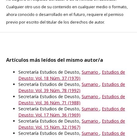
Cualquier otro uso de su contenido en cualquier medio o formato,
ahora conocido o desarrollado en el futuro, requiere el permiso
previo por escrito del titular de los derechos de autor.
Artículos más leídos del mismo autor/a
Secretaría Estudios de Deusto,
Sumario
,
Estudios de
Deusto: Vol. 18 Núm. 37 (1970)
Secretaría Estudios de Deusto,
Sumario
,
Estudios de
Deusto: Vol. 39 Núm. 78 (1992)
Secretaría Estudios de Deusto,
Sumario
,
Estudios de
Deusto: Vol. 36 Núm. 71 (1988)
Secretaría Estudios de Deusto,
Sumario
,
Estudios de
Deusto: Vol. 17 Núm. 36 (1969)
Secretaría Estudios de Deusto,
Sumario
,
Estudios de
Deusto: Vol. 15 Núm. 32 (1967)
Secretaría Estudios de Deusto,
Sumario
,
Estudios de