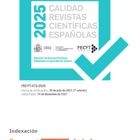
Indexación