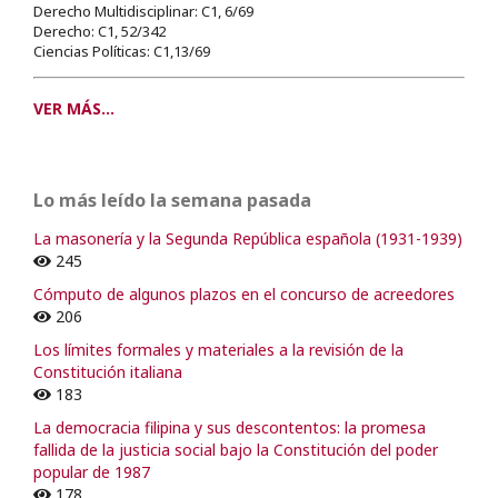
Derecho Multidisciplinar: C1, 6/69
Derecho: C1, 52/342
Ciencias Políticas: C1,13/69
VER MÁS...
Lo más leído la semana pasada
La masonería y la Segunda República española (1931-1939)
245
Cómputo de algunos plazos en el concurso de acreedores
206
Los límites formales y materiales a la revisión de la
Constitución italiana
183
La democracia filipina y sus descontentos: la promesa
fallida de la justicia social bajo la Constitución del poder
popular de 1987
178