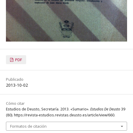
PDF
Publicado
2013-10-02
Cómo citar
Estudios de Deusto, Secretaría. 2013. «Sumario».
Estudios De Deusto
39
(80). https://revista-estudios.revistas.deusto.es/article/view/660.
Formatos de citación