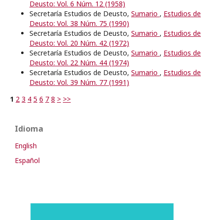
Deusto: Vol. 6 Núm. 12 (1958)
Secretaría Estudios de Deusto,
Sumario
,
Estudios de
Deusto: Vol. 38 Núm. 75 (1990)
Secretaría Estudios de Deusto,
Sumario
,
Estudios de
Deusto: Vol. 20 Núm. 42 (1972)
Secretaría Estudios de Deusto,
Sumario
,
Estudios de
Deusto: Vol. 22 Núm. 44 (1974)
Secretaría Estudios de Deusto,
Sumario
,
Estudios de
Deusto: Vol. 39 Núm. 77 (1991)
1
2
3
4
5
6
7
8
>
>>
Idioma
English
Español