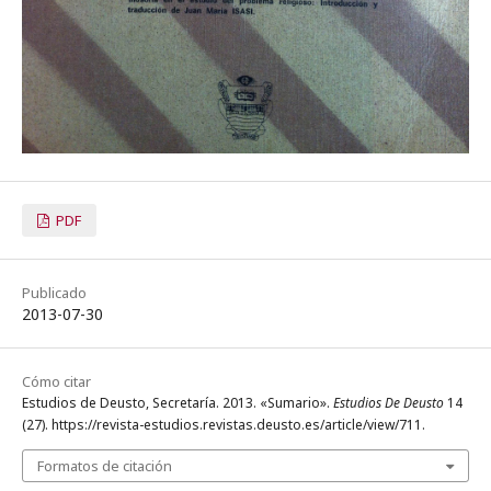
PDF
Publicado
2013-07-30
Cómo citar
Estudios de Deusto, Secretaría. 2013. «Sumario».
Estudios De Deusto
14
(27). https://revista-estudios.revistas.deusto.es/article/view/711.
Formatos de citación