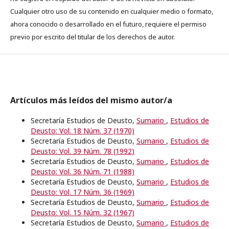
Cualquier otro uso de su contenido en cualquier medio o formato,
ahora conocido o desarrollado en el futuro, requiere el permiso
previo por escrito del titular de los derechos de autor.
Artículos más leídos del mismo autor/a
Secretaría Estudios de Deusto,
Sumario
,
Estudios de
Deusto: Vol. 18 Núm. 37 (1970)
Secretaría Estudios de Deusto,
Sumario
,
Estudios de
Deusto: Vol. 39 Núm. 78 (1992)
Secretaría Estudios de Deusto,
Sumario
,
Estudios de
Deusto: Vol. 36 Núm. 71 (1988)
Secretaría Estudios de Deusto,
Sumario
,
Estudios de
Deusto: Vol. 17 Núm. 36 (1969)
Secretaría Estudios de Deusto,
Sumario
,
Estudios de
Deusto: Vol. 15 Núm. 32 (1967)
Secretaría Estudios de Deusto,
Sumario
,
Estudios de