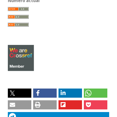
Número actual