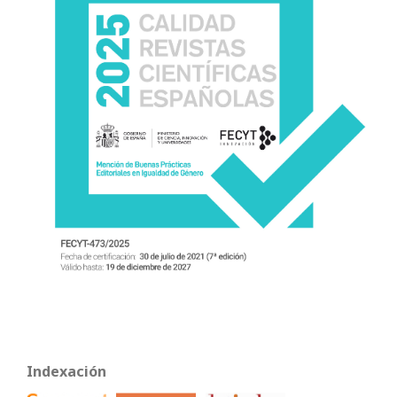
Indexación