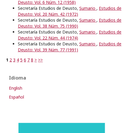
Deusto: Vol. 6 Núm. 12 (1958)
Secretaría Estudios de Deusto,
Sumario
,
Estudios de
Deusto: Vol. 20 Núm. 42 (1972)
Secretaría Estudios de Deusto,
Sumario
,
Estudios de
Deusto: Vol. 38 Núm. 75 (1990)
Secretaría Estudios de Deusto,
Sumario
,
Estudios de
Deusto: Vol. 22 Núm. 44 (1974)
Secretaría Estudios de Deusto,
Sumario
,
Estudios de
Deusto: Vol. 39 Núm. 77 (1991)
1
2
3
4
5
6
7
8
>
>>
Idioma
English
Español