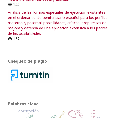
155
Análisis de las formas especiales de ejecución existentes
en el ordenamiento penitenciario español para los perfiles
maternal y paternal: posibilidades, críticas, propuestas de
mejora y defensa de una aplicación extensiva a los padres
de las posibilidades
137
Chequeo de plagio
Palabras clave
Arbitraje
corrupción