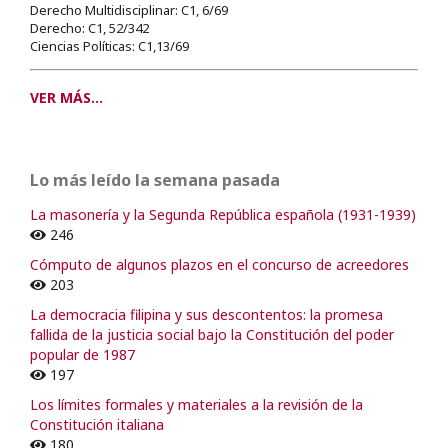
Derecho Multidisciplinar: C1, 6/69
Derecho: C1, 52/342
Ciencias Políticas: C1,13/69
VER MÁS...
Lo más leído la semana pasada
La masonería y la Segunda República española (1931-1939)
246
Cómputo de algunos plazos en el concurso de acreedores
203
La democracia filipina y sus descontentos: la promesa
fallida de la justicia social bajo la Constitución del poder
popular de 1987
197
Los límites formales y materiales a la revisión de la
Constitución italiana
180