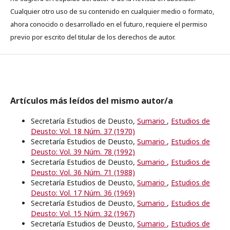
Cualquier otro uso de su contenido en cualquier medio o formato,
ahora conocido o desarrollado en el futuro, requiere el permiso
previo por escrito del titular de los derechos de autor.
Artículos más leídos del mismo autor/a
Secretaría Estudios de Deusto,
Sumario
,
Estudios de
Deusto: Vol. 18 Núm. 37 (1970)
Secretaría Estudios de Deusto,
Sumario
,
Estudios de
Deusto: Vol. 39 Núm. 78 (1992)
Secretaría Estudios de Deusto,
Sumario
,
Estudios de
Deusto: Vol. 36 Núm. 71 (1988)
Secretaría Estudios de Deusto,
Sumario
,
Estudios de
Deusto: Vol. 17 Núm. 36 (1969)
Secretaría Estudios de Deusto,
Sumario
,
Estudios de
Deusto: Vol. 15 Núm. 32 (1967)
Secretaría Estudios de Deusto,
Sumario
,
Estudios de