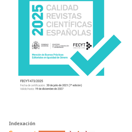
Indexación