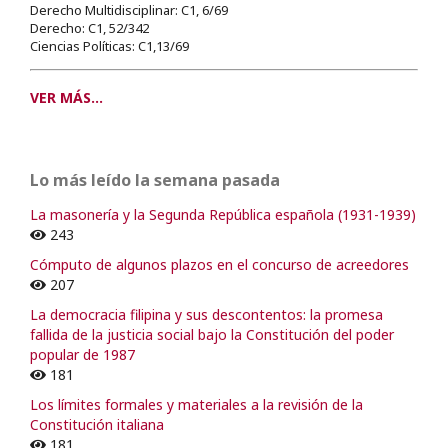
Derecho Multidisciplinar: C1, 6/69
Derecho: C1, 52/342
Ciencias Políticas: C1,13/69
VER MÁS...
Lo más leído la semana pasada
La masonería y la Segunda República española (1931-1939)
243
Cómputo de algunos plazos en el concurso de acreedores
207
La democracia filipina y sus descontentos: la promesa
fallida de la justicia social bajo la Constitución del poder
popular de 1987
181
Los límites formales y materiales a la revisión de la
Constitución italiana
181