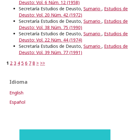
Deusto: Vol. 6 Núm. 12 (1958)
Secretaría Estudios de Deusto,
Sumario
,
Estudios de
Deusto: Vol. 20 Núm. 42 (1972)
Secretaría Estudios de Deusto,
Sumario
,
Estudios de
Deusto: Vol. 38 Núm. 75 (1990)
Secretaría Estudios de Deusto,
Sumario
,
Estudios de
Deusto: Vol. 22 Núm. 44 (1974)
Secretaría Estudios de Deusto,
Sumario
,
Estudios de
Deusto: Vol. 39 Núm. 77 (1991)
1
2
3
4
5
6
7
8
>
>>
Idioma
English
Español