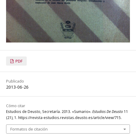
PDF
Publicado
2013-06-26
Cómo citar
Estudios de Deusto, Secretaría. 2013. «Sumario».
Estudios De Deusto
11
(21), 1. https://revista-estudios.revistas.deusto.es/article/view/715.
Formatos de citación