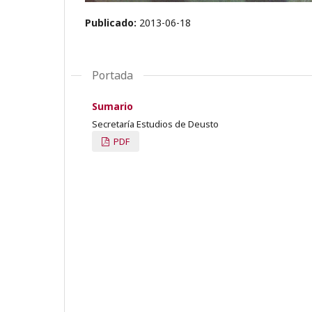
Publicado:
2013-06-18
Portada
Sumario
Secretaría Estudios de Deusto
PDF