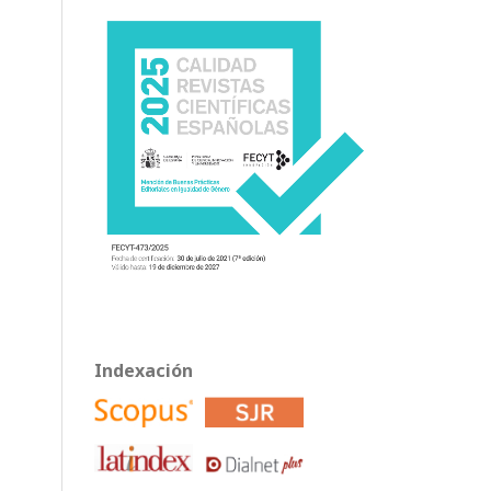
Indexación