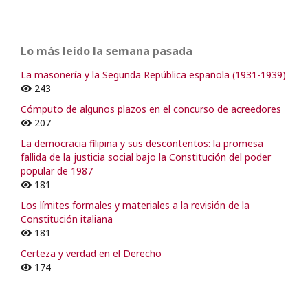
Lo más leído la semana pasada
La masonería y la Segunda República española (1931-1939)
243
Cómputo de algunos plazos en el concurso de acreedores
207
La democracia filipina y sus descontentos: la promesa
fallida de la justicia social bajo la Constitución del poder
popular de 1987
181
Los límites formales y materiales a la revisión de la
Constitución italiana
181
Certeza y verdad en el Derecho
174