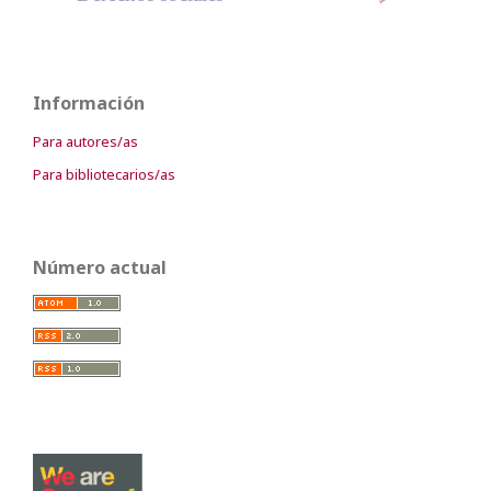
Información
Para autores/as
Para bibliotecarios/as
Número actual