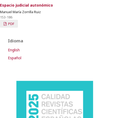
Espacio judicial autonómico
Manuel María Zorrilla Ruiz
153-186
PDF
Idioma
English
Español