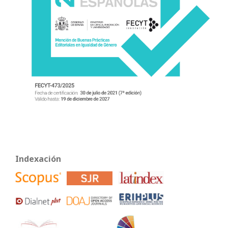
Indexación