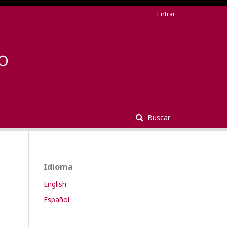
Entrar
Buscar
Idioma
English
Español