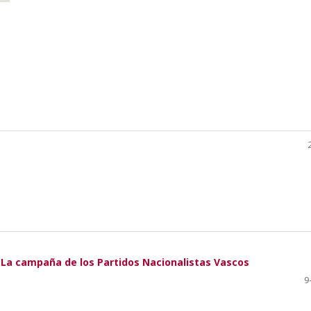
. La campaña de los Partidos Nacionalistas Vascos
9