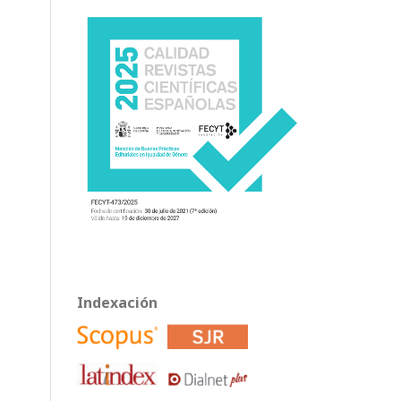
Indexación