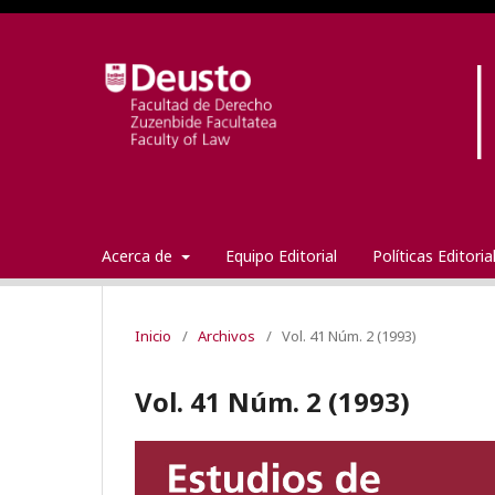
Acerca de
Equipo Editorial
Políticas Editori
Inicio
/
Archivos
/
Vol. 41 Núm. 2 (1993)
Vol. 41 Núm. 2 (1993)