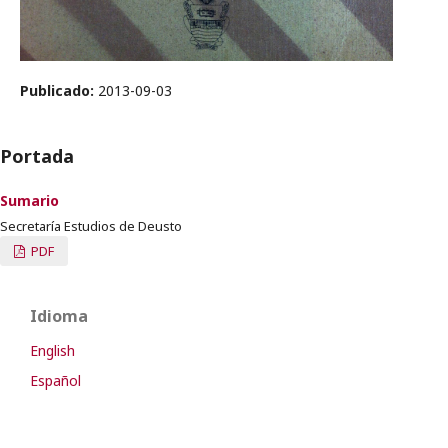
Publicado:
2013-09-03
Portada
Sumario
Secretaría Estudios de Deusto
PDF
Idioma
English
Español