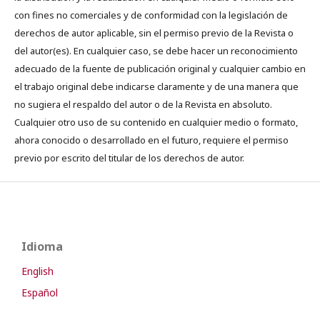
con fines no comerciales y de conformidad con la legislación de
derechos de autor aplicable, sin el permiso previo de la Revista o
del autor(es). En cualquier caso, se debe hacer un reconocimiento
adecuado de la fuente de publicación original y cualquier cambio en
el trabajo original debe indicarse claramente y de una manera que
no sugiera el respaldo del autor o de la Revista en absoluto.
Cualquier otro uso de su contenido en cualquier medio o formato,
ahora conocido o desarrollado en el futuro, requiere el permiso
previo por escrito del titular de los derechos de autor.
Idioma
English
Español