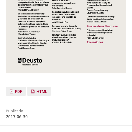
PDF
HTML
Publicado
2017-06-30