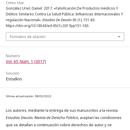
Cómo citar
González Uriel, Daniel. 2017. «Falsificación De Productos médicos Y
Delitos Similares Contra La Salud Pública: Influencias Internacionales Y
regulación Nacional».
Estudios De Deusto
65 (1), 151-83.
https://doi.org/10.18543/ed-65(1)-2017pp151-183.
Formatos de citación
Número
Vol. 65 Núm. 1 (2017)
Sección
Estudios
Última actualización: 08/02/2022
Los autores, mediante la entrega de sus manuscritos a la revista
Estudios Deusto. Revista de Derecho Público
, aceptan las condiciones
que se detallan a continuación sobre derechos de autor y se