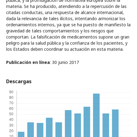
pública, y la promulgación de normativa europea sobre la
materia. Se ha producido, atendiendo a la repercusión de las
citadas conductas, una respuesta de alcance internacional,
dada la relevancia de tales ilícitos, intentando armonizar los
ordenamientos internos, ya que se ha puesto de manifiesto la
gravedad de tales comportamientos y los riesgos que
comportan. La falsificación de medicamentos supone un gran
peligro para la salud pública y la confianza de los pacientes, y
los Estados deben coordinar su actuación en esta materia.
Publicación en línea
: 30 junio 2017
Descargas