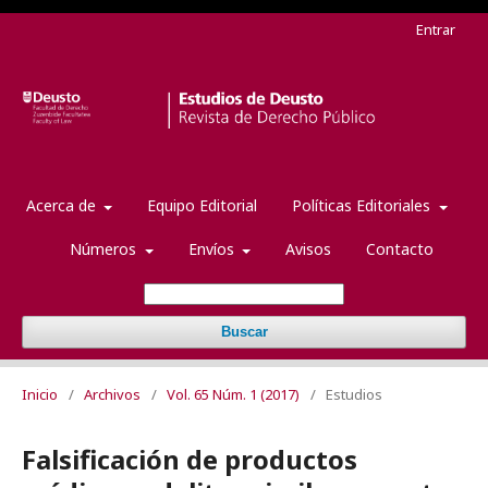
Entrar
Acerca de
Equipo Editorial
Políticas Editoriales
Números
Envíos
Avisos
Contacto
Buscar
Inicio
/
Archivos
/
Vol. 65 Núm. 1 (2017)
/
Estudios
Falsificación de productos