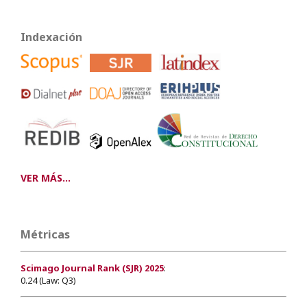
Indexación
VER MÁS...
Métricas
Scimago Journal Rank (SJR) 2025
:
0.24 (Law: Q3)