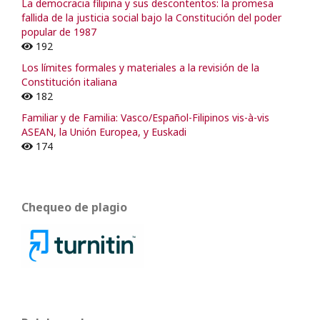
La democracia filipina y sus descontentos: la promesa
fallida de la justicia social bajo la Constitución del poder
popular de 1987
192
Los límites formales y materiales a la revisión de la
Constitución italiana
182
Familiar y de Familia: Vasco/Español-Filipinos vis-à-vis
ASEAN, la Unión Europea, y Euskadi
174
Chequeo de plagio