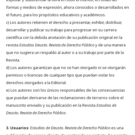
formas y medios de expresión, ahora conocidos o desarrollados en
el futuro, para los propósitos educativos y académicos.
c) Los autores retienen el derecho a presentar, exhibir, distribuir,
desarrollar y publicar su trabajo para progresar en su carrera
científica con la debida anotación de su publicación original en la
revista
Estudios Deusto.
Revista de Derecho Público
y de una manera
que no sugiera un respaldo al autor o a su trabajo por parte de la
Revista.
d) Los autores garantizan que no se han otorgado ni se otorgarán
permisos o licencias de cualquier tipo que puedan violar los
derechos otorgados a la Editorial.
e) Los autores son los únicos responsables de las consecuencias
que puedan derivarse de las reclamaciones de terceros sobre el
manuscrito enviado y su publicación en la Revista
Estudios de
Deusto.
Revista de Derecho Público.
3. Usuarios
:
Estudios de Deusto. Revista de Derecho Público
es una