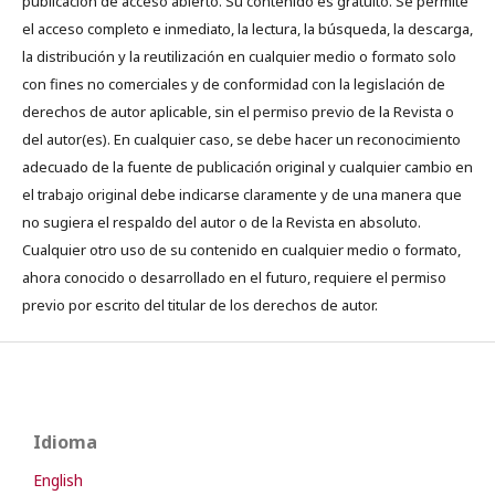
publicación de acceso abierto. Su contenido es gratuito. Se permite
el acceso completo e inmediato, la lectura, la búsqueda, la descarga,
la distribución y la reutilización en cualquier medio o formato solo
con fines no comerciales y de conformidad con la legislación de
derechos de autor aplicable, sin el permiso previo de la Revista o
del autor(es). En cualquier caso, se debe hacer un reconocimiento
adecuado de la fuente de publicación original y cualquier cambio en
el trabajo original debe indicarse claramente y de una manera que
no sugiera el respaldo del autor o de la Revista en absoluto.
Cualquier otro uso de su contenido en cualquier medio o formato,
ahora conocido o desarrollado en el futuro, requiere el permiso
previo por escrito del titular de los derechos de autor.
Idioma
English