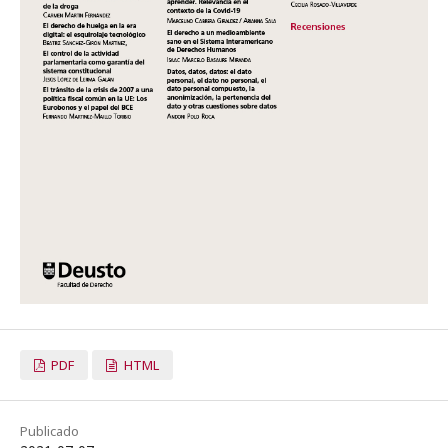
PDF
HTML
Publicado