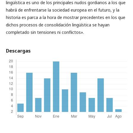
lingüística es uno de los principales nudos gordianos a los que
habrá de enfrentarse la sociedad europea en el futuro, y la
historia es parca a la hora de mostrar precedentes en los que
dichos procesos de consolidación lingüística se hayan
completado sin tensiones ni conflictos».
Descargas