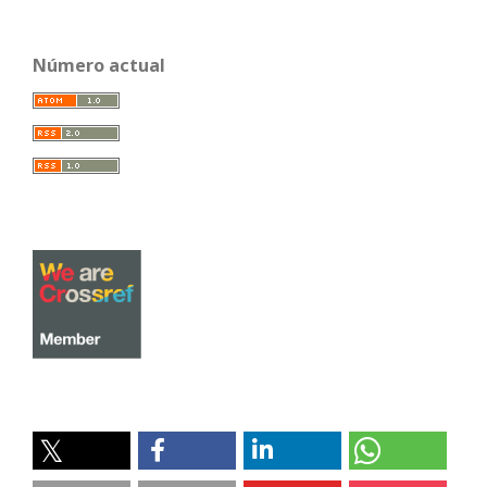
Número actual