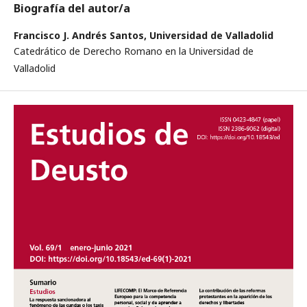
Biografía del autor/a
Francisco J. Andrés Santos,
Universidad de Valladolid
Catedrático de Derecho Romano en la Universidad de
Valladolid